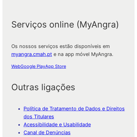
Serviços online (MyAngra)
Os nossos serviços estão disponíveis em
myangra.cmah.pt
e na app móvel MyAngra.
Web
Google Play
App Store
Outras ligações
Política de Tratamento de Dados e Direitos
dos Titulares
Acessibilidade e Usabilidade
Canal de Denúncias