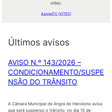
vídeo.
AzoresTV (VITEC)
Últimos avisos
AVISO N.º 143/2026 –
CONDICIONAMENTO/SUSPE
NSÃO DO TRÂNSITO
A Câmara Municipal de Angra do Heroísmo avisa
que será suspenso o trânsito, no dia 15 de