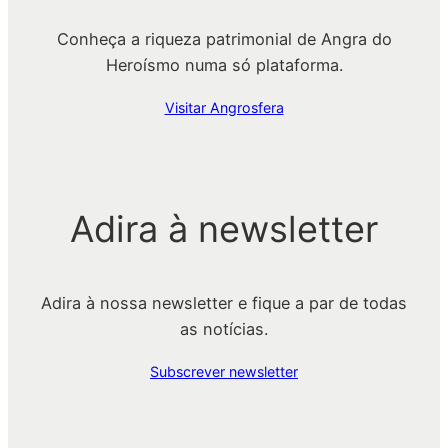
Mateus
Conheça a riqueza patrimonial de Angra do
Heroísmo numa só plataforma.
Visitar Angrosfera
Adira à newsletter
Adira à nossa newsletter e fique a par de todas
as notícias.
Subscrever newsletter