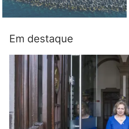
Em destaque