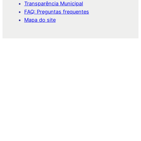
Transparência Municipal
FAQ: Preguntas frequentes
Mapa do site