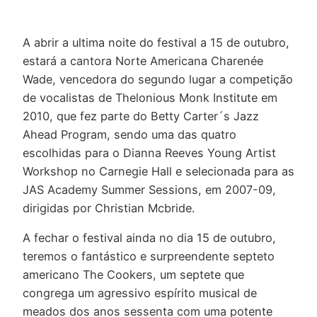
A abrir a ultima noite do festival a 15 de outubro,
estará a cantora Norte Americana Charenée
Wade, vencedora do segundo lugar a competição
de vocalistas de Thelonious Monk Institute em
2010, que fez parte do Betty Carter´s Jazz
Ahead Program, sendo uma das quatro
escolhidas para o Dianna Reeves Young Artist
Workshop no Carnegie Hall e selecionada para as
JAS Academy Summer Sessions, em 2007-09,
dirigidas por Christian Mcbride.
A fechar o festival ainda no dia 15 de outubro,
teremos o fantástico e surpreendente septeto
americano The Cookers, um septete que
congrega um agressivo espírito musical de
meados dos anos sessenta com uma potente