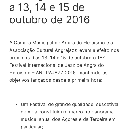
a 13, 14 e 15 de
outubro de 2016
A Câmara Municipal de Angra do Heroísmo e a
Associação Cultural Angrajazz levam a efeito nos
próximos dias 13, 14 e 15 de outubro o 18º
Festival Internacional de Jazz de Angra do
Heroísmo – ANGRAJAZZ 2016, mantendo os
objetivos lançados desde a primeira hora:
Um Festival de grande qualidade, suscetível
de vir a constituir um marco no panorama
musical anual dos Açores e da Terceira em
particular;