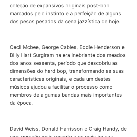
coleção de expansivos originais post-bop
marcados pelo instinto e a perfeição de alguns
dos pesos pesados da cena jazzística de hoje.
Cecil Mcbee, George Cables, Eddie Henderson e
Billy Hart Surgiram na era inebriante dos meados
dos anos sessenta, período que descobriu as
dimensões do hard bop, transformando as suas
características originais, e cada um destes
músicos ajudou a facilitar o processo como
membros de algumas bandas mais importantes
da época.
David Weiss, Donald Harrisson e Craig Handy, de
uma geração mais recente e os mais jovens