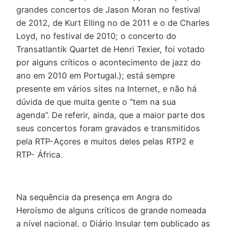
grandes concertos de Jason Moran no festival
de 2012, de Kurt Elling no de 2011 e o de Charles
Loyd, no festival de 2010; o concerto do
Transatlantik Quartet de Henri Texier, foi votado
por alguns críticos o acontecimento de jazz do
ano em 2010 em Portugal.); está sempre
presente em vários sites na Internet, e não há
dúvida de que muita gente o “tem na sua
agenda”. De referir, ainda, que a maior parte dos
seus concertos foram gravados e transmitidos
pela RTP-Açores e muitos deles pelas RTP2 e
RTP- África.
Na sequência da presença em Angra do
Heroísmo de alguns críticos de grande nomeada
a nível nacional, o Diário Insular tem publicado as