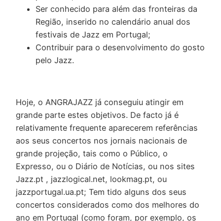
Ser conhecido para além das fronteiras da
Região, inserido no calendário anual dos
festivais de Jazz em Portugal;
Contribuir para o desenvolvimento do gosto
pelo Jazz.
Hoje, o ANGRAJAZZ já conseguiu atingir em
grande parte estes objetivos. De facto já é
relativamente frequente aparecerem referências
aos seus concertos nos jornais nacionais de
grande projeção, tais como o Público, o
Expresso, ou o Diário de Notícias, ou nos sites
Jazz.pt , jazzlogical.net, lookmag.pt, ou
jazzportugal.ua.pt; Tem tido alguns dos seus
concertos considerados como dos melhores do
ano em Portugal (como foram, por exemplo, os