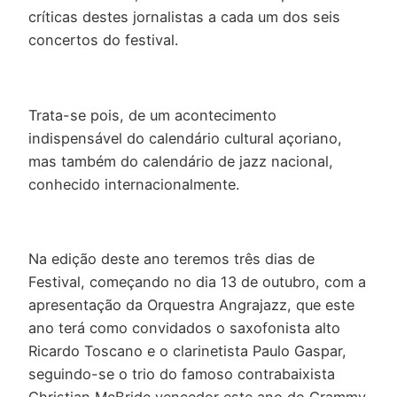
críticas destes jornalistas a cada um dos seis
concertos do festival.
Trata-se pois, de um acontecimento
indispensável do calendário cultural açoriano,
mas também do calendário de jazz nacional,
conhecido internacionalmente.
Na edição deste ano teremos três dias de
Festival, começando no dia 13 de outubro, com a
apresentação da Orquestra Angrajazz, que este
ano terá como convidados o saxofonista alto
Ricardo Toscano e o clarinetista Paulo Gaspar,
seguindo-se o trio do famoso contrabaixista