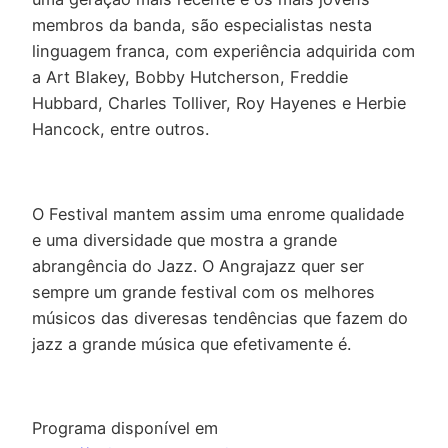
membros da banda, são especialistas nesta
linguagem franca, com experiência adquirida com
a Art Blakey, Bobby Hutcherson, Freddie
Hubbard, Charles Tolliver, Roy Hayenes e Herbie
Hancock, entre outros.
O Festival mantem assim uma enrome qualidade
e uma diversidade que mostra a grande
abrangência do Jazz. O Angrajazz quer ser
sempre um grande festival com os melhores
músicos das diveresas tendências que fazem do
jazz a grande música que efetivamente é.
Programa disponível em