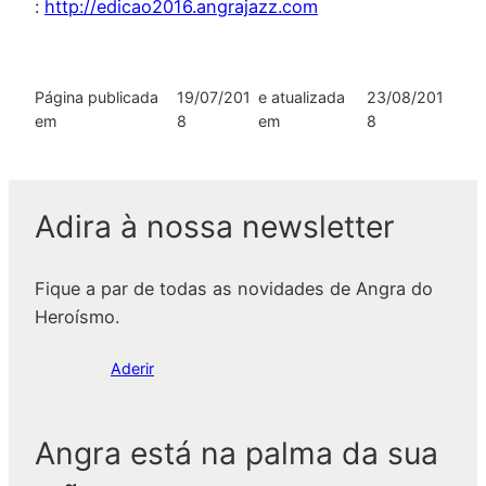
:
http://edicao2016.angrajazz.com
Página publicada
19/07/201
e atualizada
23/08/201
em
8
em
8
Adira à nossa newsletter
Fique a par de todas as novidades de Angra do
Heroísmo.
Aderir
Angra está na palma da sua