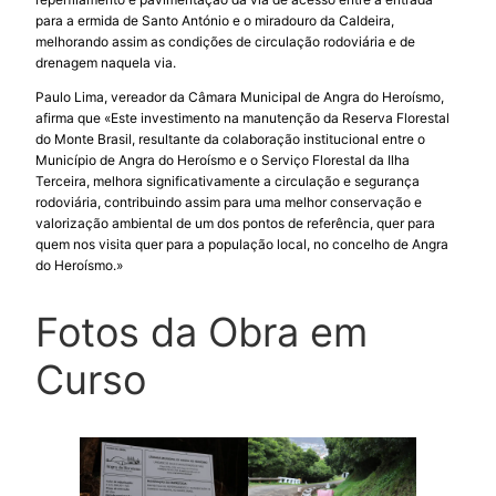
para a ermida de Santo António e o miradouro da Caldeira,
melhorando assim as condições de circulação rodoviária e de
drenagem naquela via.
Paulo Lima, vereador da Câmara Municipal de Angra do Heroísmo,
afirma que «Este investimento na manutenção da Reserva Florestal
do Monte Brasil, resultante da colaboração institucional entre o
Município de Angra do Heroísmo e o Serviço Florestal da Ilha
Terceira, melhora significativamente a circulação e segurança
rodoviária, contribuindo assim para uma melhor conservação e
valorização ambiental de um dos pontos de referência, quer para
quem nos visita quer para a população local, no concelho de Angra
do Heroísmo.»
Fotos da Obra em
Curso