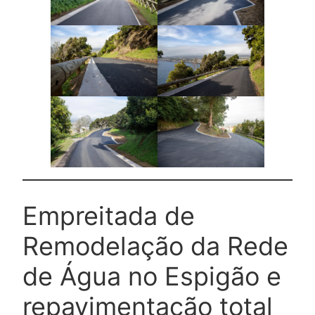
Empreitada de
Remodelação da Rede
de Água no Espigão e
repavimentação total