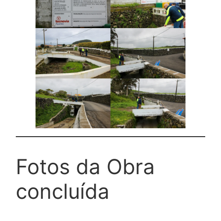
Fotos da Obra
concluída