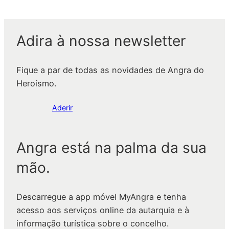
Adira à nossa newsletter
Fique a par de todas as novidades de Angra do
Heroísmo.
Aderir
Angra está na palma da sua
mão.
Descarregue a app móvel MyAngra e tenha
acesso aos serviços online da autarquia e à
informação turística sobre o concelho.