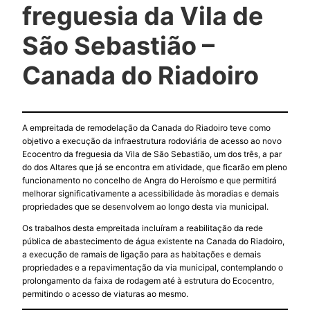
freguesia da Vila de
São Sebastião –
Canada do Riadoiro
A empreitada de remodelação da Canada do Riadoiro teve como
objetivo a execução da infraestrutura rodoviária de acesso ao novo
Ecocentro da freguesia da Vila de São Sebastião, um dos três, a par
do dos Altares que já se encontra em atividade, que ficarão em pleno
funcionamento no concelho de Angra do Heroísmo e que permitirá
melhorar significativamente a acessibilidade às moradias e demais
propriedades que se desenvolvem ao longo desta via municipal.
Os trabalhos desta empreitada incluíram a reabilitação da rede
pública de abastecimento de água existente na Canada do Riadoiro,
a execução de ramais de ligação para as habitações e demais
propriedades e a repavimentação da via municipal, contemplando o
prolongamento da faixa de rodagem até à estrutura do Ecocentro,
permitindo o acesso de viaturas ao mesmo.