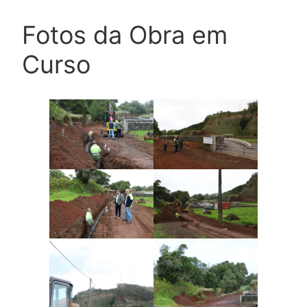
Fotos da Obra em
Curso