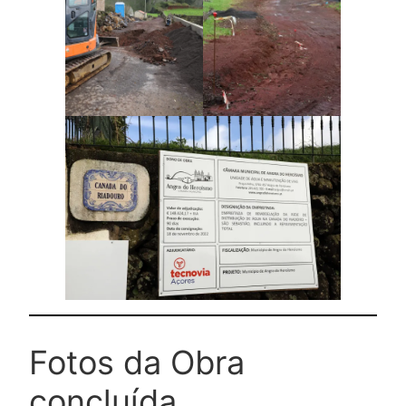
Fotos da Obra
concluída