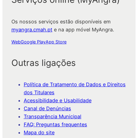
Os nossos serviços estão disponíveis em
myangra.cmah.pt
e na app móvel MyAngra.
Web
Google Play
App Store
Outras ligações
Política de Tratamento de Dados e Direitos
dos Titulares
Acessibilidade e Usabilidade
Canal de Denúncias
Transparência Municipal
FAQ: Preguntas frequentes
Mapa do site