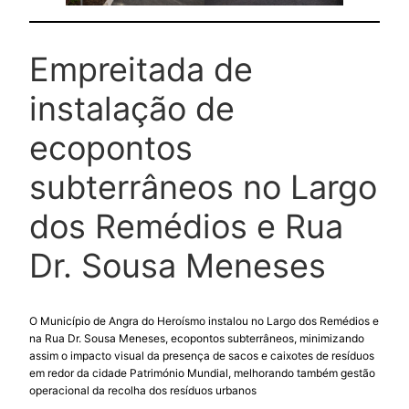
Empreitada de
instalação de
ecopontos
subterrâneos no Largo
dos Remédios e Rua
Dr. Sousa Meneses
O Município de Angra do Heroísmo instalou no Largo dos Remédios e
na Rua Dr. Sousa Meneses, ecopontos subterrâneos, minimizando
assim o impacto visual da presença de sacos e caixotes de resíduos
em redor da cidade Património Mundial, melhorando também gestão
operacional da recolha dos resíduos urbanos