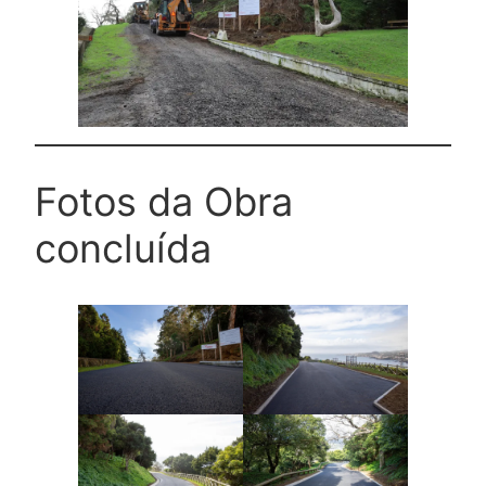
Fotos da Obra
concluída