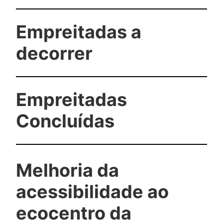
Empreitadas a
decorrer
Empreitadas
Concluídas
Melhoria da
acessibilidade ao
ecocentro da