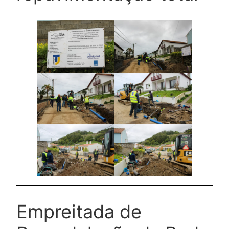
Empreitada de