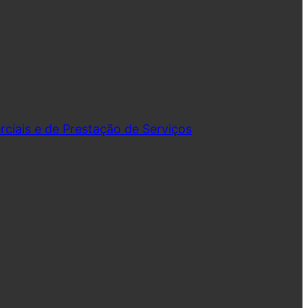
iais e de Prestação de Serviços