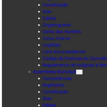
Constituição
Atas
Editais
Organograma
Datas das reuniões
Como intervir
Logótipo
Lista dos presidentes
Código de Posturas do Concelh
Regulamento de Insígnias e Me
Assembleia Municipal
Competências
Regimento
Constituição
Atas
Editais