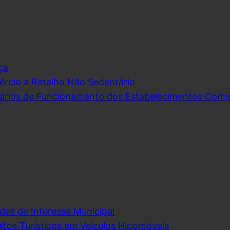
ça
rcio a Retalho Não Sedentário
ários de Funcionamento dos Estabelecimentos Comerc
des de Interesse Municipal
itos Turísticos em Veículos Hipomóveis