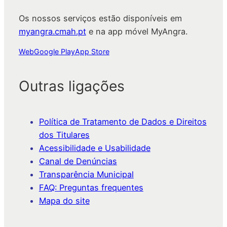
Os nossos serviços estão disponíveis em
myangra.cmah.pt
e na app móvel MyAngra.
Web
Google Play
App Store
Outras ligações
Política de Tratamento de Dados e Direitos
dos Titulares
Acessibilidade e Usabilidade
Canal de Denúncias
Transparência Municipal
FAQ: Preguntas frequentes
Mapa do site