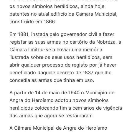
os novos símbolos heráldicos, ainda hoje
patentes no atual edifício da Camara Municipal,
construído em 1866.
Em 1881, instada pelo governador civil a fazer
registar as suas armas no cartório da Nobreza, a
Câmara limitou-se a enviar uma memória
ilustrada sobre os seus usos heráldicos, sem
abrir qualquer processo de registo por já haver
beneficiado daquele decreto de 1837 que lhe
concedia as armas que tinha em uso.
A partir de 14 de maio de 1940 o Município de
Angra do Heroísmo adotou novos símbolos
heráldicos colocando fim a cem anos de vigência
das armas que agora se restauraram.
A Câmara Municipal de Angra do Heroísmo