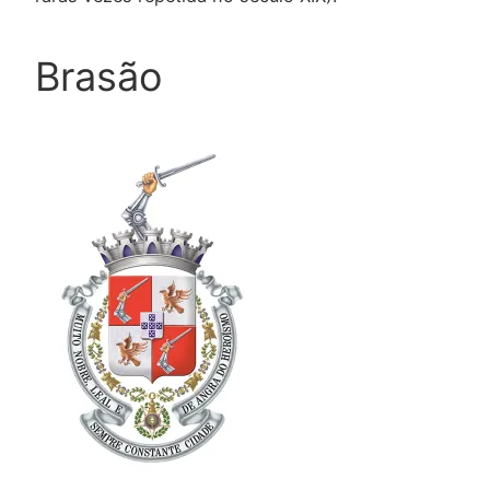
Brasão