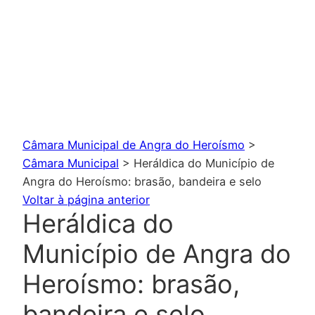
Câmara Municipal de Angra do Heroísmo
>
Câmara Municipal
>
Heráldica do Município de
Angra do Heroísmo: brasão, bandeira e selo
Voltar à página anterior
Heráldica do
Município de Angra do
Heroísmo: brasão,
bandeira e selo