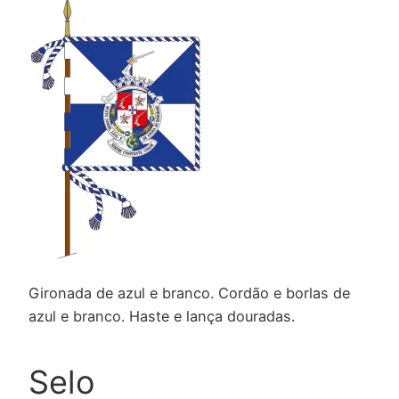
Gironada de azul e branco. Cordão e borlas de
azul e branco. Haste e lança douradas.
Selo