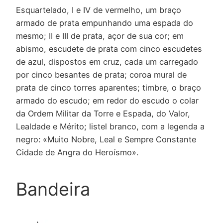
Esquartelado, I e IV de vermelho, um braço
armado de prata empunhando uma espada do
mesmo; II e III de prata, açor de sua cor; em
abismo, escudete de prata com cinco escudetes
de azul, dispostos em cruz, cada um carregado
por cinco besantes de prata; coroa mural de
prata de cinco torres aparentes; timbre, o braço
armado do escudo; em redor do escudo o colar
da Ordem Militar da Torre e Espada, do Valor,
Lealdade e Mérito; listel branco, com a legenda a
negro: «Muito Nobre, Leal e Sempre Constante
Cidade de Angra do Heroísmo».
Bandeira