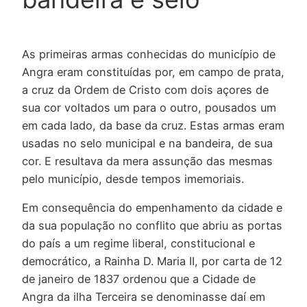
As primeiras armas conhecidas do município de
Angra eram constituídas por, em campo de prata,
a cruz da Ordem de Cristo com dois açores de
sua cor voltados um para o outro, pousados um
em cada lado, da base da cruz. Estas armas eram
usadas no selo municipal e na bandeira, de sua
cor. E resultava da mera assunção das mesmas
pelo município, desde tempos imemoriais.
Em consequência do empenhamento da cidade e
da sua população no conflito que abriu as portas
do país a um regime liberal, constitucional e
democrático, a Rainha D. Maria II, por carta de 12
de janeiro de 1837 ordenou que a Cidade de
Angra da ilha Terceira se denominasse daí em