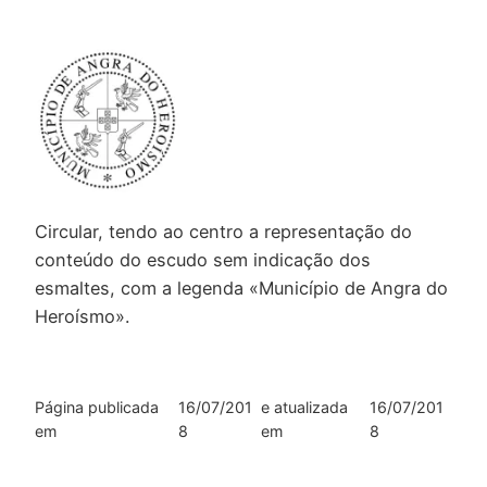
Circular, tendo ao centro a representação do
conteúdo do escudo sem indicação dos
esmaltes, com a legenda «Município de Angra do
Heroísmo».
Página publicada
16/07/201
e atualizada
16/07/201
em
8
em
8