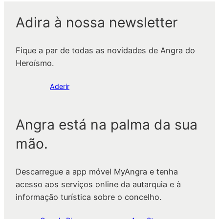
Adira à nossa newsletter
Fique a par de todas as novidades de Angra do
Heroísmo.
Aderir
Angra está na palma da sua
mão.
Descarregue a app móvel MyAngra e tenha
acesso aos serviços online da autarquia e à
informação turística sobre o concelho.