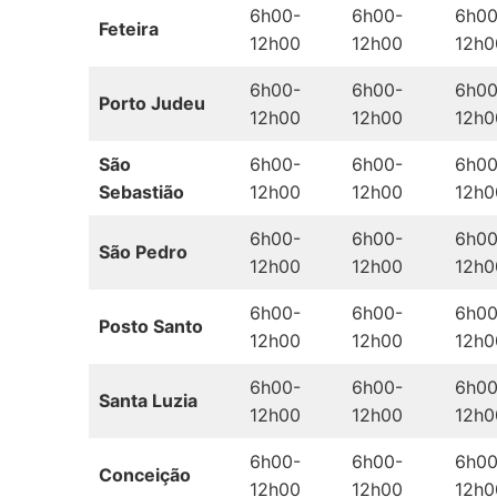
6h00-
6h00-
6h00
Feteira
12h00
12h00
12h0
6h00-
6h00-
6h00
Porto Judeu
12h00
12h00
12h0
São
6h00-
6h00-
6h00
Sebastião
12h00
12h00
12h0
6h00-
6h00-
6h00
São Pedro
12h00
12h00
12h0
6h00-
6h00-
6h00
Posto Santo
12h00
12h00
12h0
6h00-
6h00-
6h00
Santa Luzia
12h00
12h00
12h0
6h00-
6h00-
6h00
Conceição
12h00
12h00
12h0