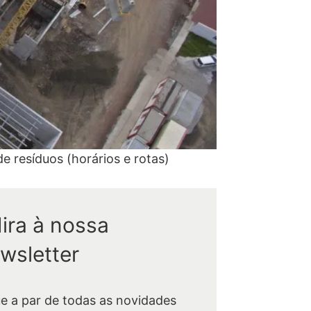
e resíduos (horários e rotas)
ira à nossa
wsletter
ue a par de todas as novidades