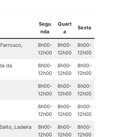
Segu
Quart
Sexta
nda
a
 Farrouco,
8h00-
8h00-
8h00-
12h00
12h00
12h00
da da
8h00-
8h00-
8h00-
12h00
12h00
12h00
8h00-
8h00-
8h00-
12h00
12h00
12h00
8h00-
8h00-
8h00-
12h00
12h00
12h00
 Salto, Ladeira
8h00-
8h00-
8h00-
12h00
12h00
12h00