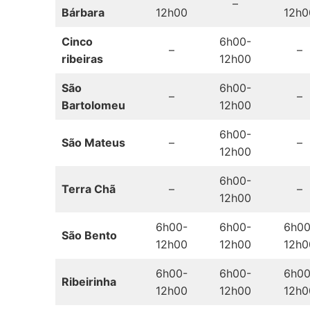
–
Bárbara
12h00
12h0
Cinco
6h00-
–
–
ribeiras
12h00
São
6h00-
–
–
Bartolomeu
12h00
6h00-
São Mateus
–
–
12h00
6h00-
Terra Chã
–
–
12h00
6h00-
6h00-
6h00
São Bento
12h00
12h00
12h0
6h00-
6h00-
6h00
Ribeirinha
12h00
12h00
12h0