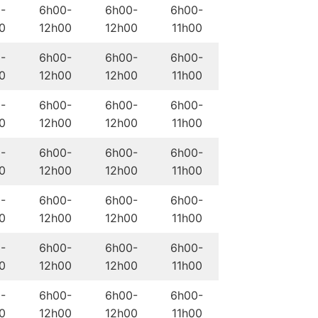
-
6h00-
6h00-
6h00-
0
12h00
12h00
11h00
-
6h00-
6h00-
6h00-
0
12h00
12h00
11h00
-
6h00-
6h00-
6h00-
0
12h00
12h00
11h00
-
6h00-
6h00-
6h00-
0
12h00
12h00
11h00
-
6h00-
6h00-
6h00-
0
12h00
12h00
11h00
-
6h00-
6h00-
6h00-
0
12h00
12h00
11h00
-
6h00-
6h00-
6h00-
0
12h00
12h00
11h00