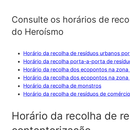
Consulte os horários de reco
do Heroísmo
Horário da recolha de resíduos urbanos po
Horário da recolha porta-a-porta de resídu
Horário da recolha dos ecopontos na zona
Horário da recolha dos ecopontos na zona 
Horário da recolha de monstros
Horário da recolha de resíduos de comérc
Horário da recolha de r