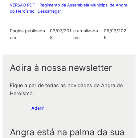
VERSÃO PDF – Regimento da Assembleia Municipal de Angra
do Heroísmo
Descarregar
Página publicada
03/07/201
e atualizada
05/03/202
em
8
em
6
Adira à nossa newsletter
Fique a par de todas as novidades de Angra do
Heroísmo.
Aderir
Angra está na palma da sua