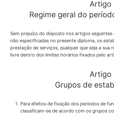
Artigo 
Regime geral do perío
Sem prejuízo do disposto nos artigos seguintes 
não especificadas no presente diploma, os esta
prestação de serviços, qualquer que seja a sua
livre dentro dos limites horários fixados pelo a
Artigo 
Grupos de esta
Para efeitos de fixação dos períodos de f
classificam-se de acordo com os grupos c