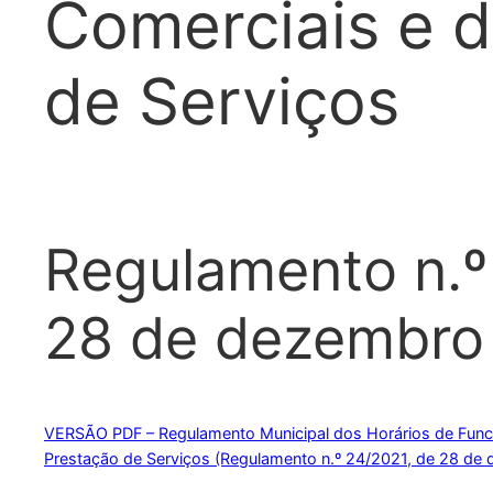
Comerciais e 
de Serviços
Regulamento n.º
28 de dezembro
VERSÃO PDF – Regulamento Municipal dos Horários de Func
Prestação de Serviços (Regulamento n.º 24/2021, de 28 de