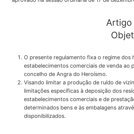
Artigo 
Obje
O presente regulamento fixa o regime dos 
estabelecimentos comerciais de venda ao p
concelho de Angra do Heroísmo.
Visando limitar a produção de ruído de viz
limitações específicas à deposição dos res
estabelecimentos comerciais e de prestaç
determinados bens e às embalagens atravé
disponibilizados.