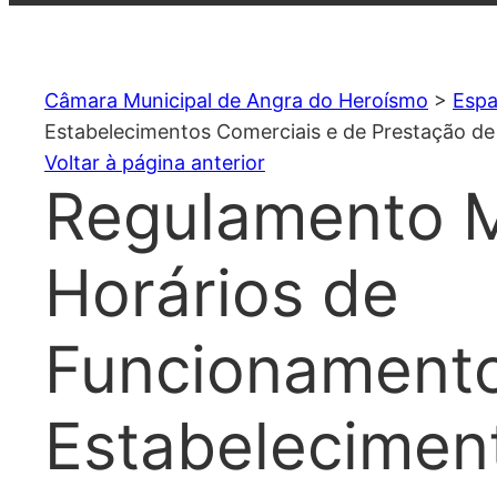
Câmara Municipal de Angra do Heroísmo
>
Espa
Estabelecimentos Comerciais e de Prestação de
Voltar à página anterior
Regulamento M
Horários de
Funcionament
Estabelecimen