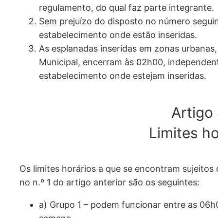
regulamento, do qual faz parte integrante.
Sem prejuízo do disposto no número seguin
estabelecimento onde estão inseridas.
As esplanadas inseridas em zonas urbanas, 
Municipal, encerram às 02h00, independen
estabelecimento onde estejam inseridas.
Artigo 
Limites ho
Os limites horários a que se encontram sujeitos
no n.º 1 do artigo anterior são os seguintes:
a) Grupo 1 – podem funcionar entre as 06h