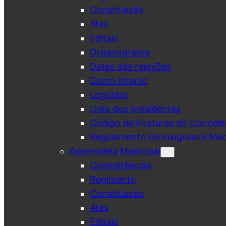
Constituição
Atas
Editais
Organograma
Datas das reuniões
Como intervir
Logótipo
Lista dos presidentes
Código de Posturas do Concelh
Regulamento de Insígnias e Me
Assembleia Municipal
Competências
Regimento
Constituição
Atas
Editais