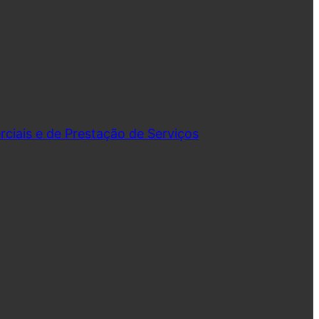
iais e de Prestação de Serviços