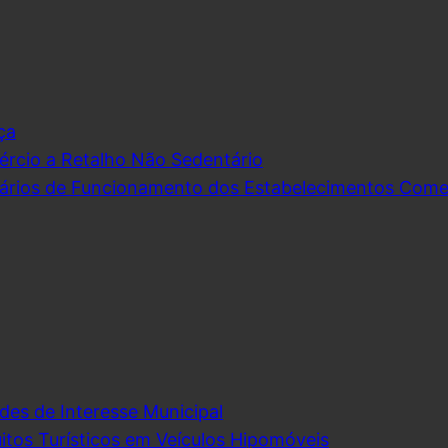
ça
rcio a Retalho Não Sedentário
ários de Funcionamento dos Estabelecimentos Comerc
des de Interesse Municipal
itos Turísticos em Veículos Hipomóveis