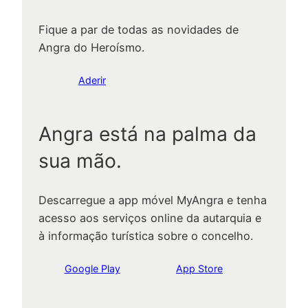
Fique a par de todas as novidades de
Angra do Heroísmo.
Aderir
Angra está na palma da
sua mão.
Descarregue a app móvel MyAngra e tenha
acesso aos serviços online da autarquia e
à informação turística sobre o concelho.
Google Play
App Store