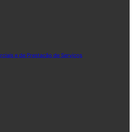
iais e de Prestação de Serviços