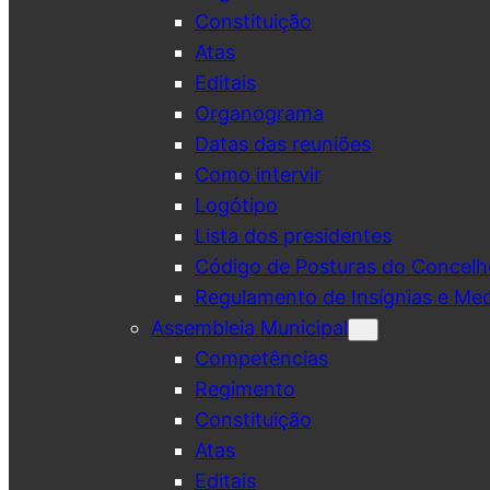
Constituição
Atas
Editais
Organograma
Datas das reuniões
Como intervir
Logótipo
Lista dos presidentes
Código de Posturas do Concelh
Regulamento de Insígnias e Me
Assembleia Municipal
Competências
Regimento
Constituição
Atas
Editais