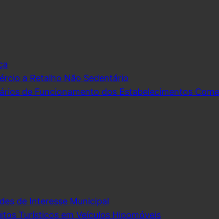
ça
rcio a Retalho Não Sedentário
ários de Funcionamento dos Estabelecimentos Comerc
des de Interesse Municipal
itos Turísticos em Veículos Hipomóveis