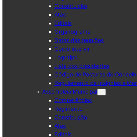
Constituição
Atas
Editais
Organograma
Datas das reuniões
Como intervir
Logótipo
Lista dos presidentes
Código de Posturas do Concelh
Regulamento de Insígnias e Me
Assembleia Municipal
Competências
Regimento
Constituição
Atas
Editais