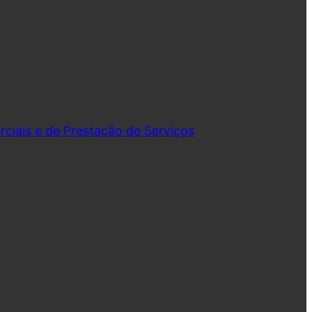
iais e de Prestação de Serviços