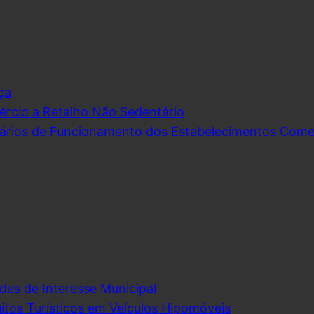
ça
rcio a Retalho Não Sedentário
ários de Funcionamento dos Estabelecimentos Comerc
des de Interesse Municipal
itos Turísticos em Veículos Hipomóveis