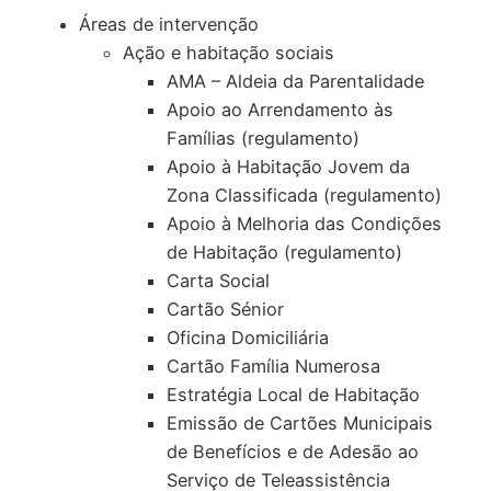
Áreas de intervenção
Ação e habitação sociais
AMA – Aldeia da Parentalidade
Apoio ao Arrendamento às
Famílias (regulamento)
Apoio à Habitação Jovem da
Zona Classificada (regulamento)
Apoio à Melhoria das Condições
de Habitação (regulamento)
Carta Social
Cartão Sénior
Oficina Domiciliária
Cartão Família Numerosa
Estratégia Local de Habitação
Emissão de Cartões Municipais
de Benefícios e de Adesão ao
Serviço de Teleassistência