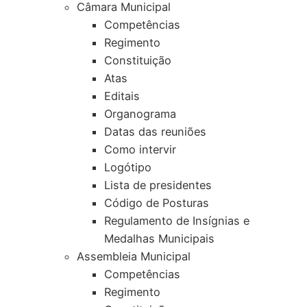
Câmara Municipal
Competências
Regimento
Constituição
Atas
Editais
Organograma
Datas das reuniões
Como intervir
Logótipo
Lista de presidentes
Código de Posturas
Regulamento de Insígnias e
Medalhas Municipais
Assembleia Municipal
Competências
Regimento