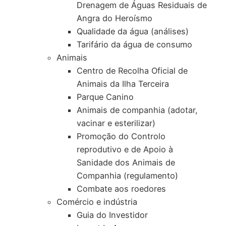
Drenagem de Águas Residuais de
Angra do Heroísmo
Qualidade da água (análises)
Tarifário da água de consumo
Animais
Centro de Recolha Oficial de
Animais da Ilha Terceira
Parque Canino
Animais de companhia (adotar,
vacinar e esterilizar)
Promoção do Controlo
reprodutivo e de Apoio à
Sanidade dos Animais de
Companhia (regulamento)
Combate aos roedores
Comércio e indústria
Guia do Investidor