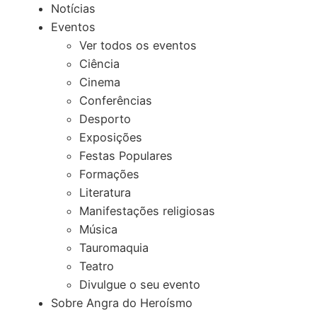
Notícias
Eventos
Ver todos os eventos
Ciência
Cinema
Conferências
Desporto
Exposições
Festas Populares
Formações
Literatura
Manifestações religiosas
Música
Tauromaquia
Teatro
Divulgue o seu evento
Sobre Angra do Heroísmo