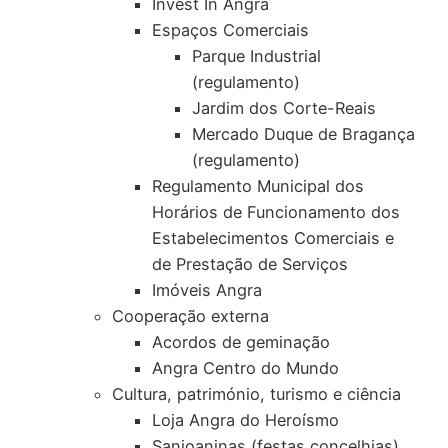
Invest In Angra
Espaços Comerciais
Parque Industrial
(regulamento)
Jardim dos Corte-Reais
Mercado Duque de Bragança
(regulamento)
Regulamento Municipal dos
Horários de Funcionamento dos
Estabelecimentos Comerciais e
de Prestação de Serviços
Imóveis Angra
Cooperação externa
Acordos de geminação
Angra Centro do Mundo
Cultura, património, turismo e ciência
Loja Angra do Heroísmo
Sanjoaninas (festas concelhias)