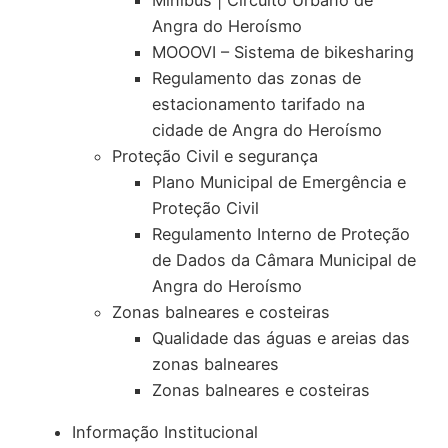
Angra do Heroísmo
MOOOVI – Sistema de bikesharing
Regulamento das zonas de
estacionamento tarifado na
cidade de Angra do Heroísmo
Proteção Civil e segurança
Plano Municipal de Emergência e
Proteção Civil
Regulamento Interno de Proteção
de Dados da Câmara Municipal de
Angra do Heroísmo
Zonas balneares e costeiras
Qualidade das águas e areias das
zonas balneares
Zonas balneares e costeiras
Informação Institucional