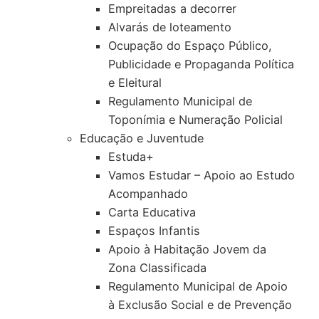
Empreitadas a decorrer
Alvarás de loteamento
Ocupação do Espaço Público,
Publicidade e Propaganda Política
e Eleitural
Regulamento Municipal de
Toponímia e Numeração Policial
Educação e Juventude
Estuda+
Vamos Estudar – Apoio ao Estudo
Acompanhado
Carta Educativa
Espaços Infantis
Apoio à Habitação Jovem da
Zona Classificada
Regulamento Municipal de Apoio
à Exclusão Social e de Prevenção