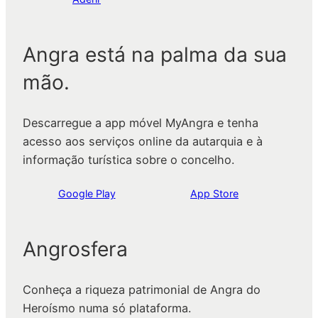
Angra está na palma da sua
mão.
Descarregue a app móvel MyAngra e tenha
acesso aos serviços online da autarquia e à
informação turística sobre o concelho.
Google Play
App Store
Angrosfera
Conheça a riqueza patrimonial de Angra do
Heroísmo numa só plataforma.