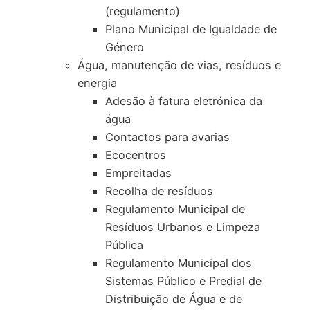
(regulamento)
Plano Municipal de Igualdade de
Género
Água, manutenção de vias, resíduos e
energia
Adesão à fatura eletrónica da
água
Contactos para avarias
Ecocentros
Empreitadas
Recolha de resíduos
Regulamento Municipal de
Resíduos Urbanos e Limpeza
Pública
Regulamento Municipal dos
Sistemas Público e Predial de
Distribuição de Água e de