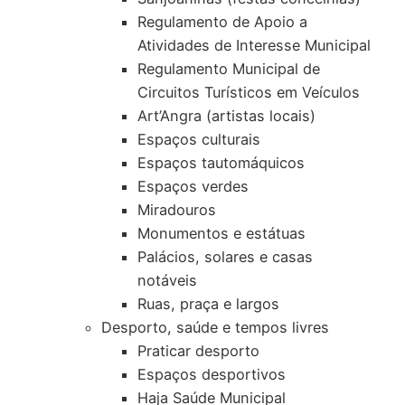
Regulamento de Apoio a
Atividades de Interesse Municipal
Regulamento Municipal de
Circuitos Turísticos em Veículos
Art’Angra (artistas locais)
Espaços culturais
Espaços tautomáquicos
Espaços verdes
Miradouros
Monumentos e estátuas
Palácios, solares e casas
notáveis
Ruas, praça e largos
Desporto, saúde e tempos livres
Praticar desporto
Espaços desportivos
Haja Saúde Municipal