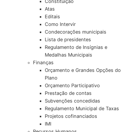
Constituição
Atas
Editais
Como Intervir
Condecorações municipais
Lista de presidentes
Regulamento de Insígnias e
Medalhas Municipais
Finanças
Orçamento e Grandes Opções do
Plano
Orçamento Participativo
Prestação de contas
Subvenções concedidas
Regulamento Municipal de Taxas
Projetos cofinanciados
IMI
Recursos Humanos