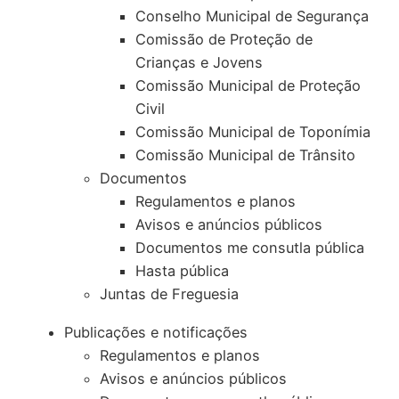
Conselho Municipal de Segurança
Comissão de Proteção de
Crianças e Jovens
Comissão Municipal de Proteção
Civil
Comissão Municipal de Toponímia
Comissão Municipal de Trânsito
Documentos
Regulamentos e planos
Avisos e anúncios públicos
Documentos me consutla pública
Hasta pública
Juntas de Freguesia
Publicações e notificações
Regulamentos e planos
Avisos e anúncios públicos