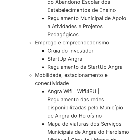
do Abandono Escolar dos
Estabelecimentos de Ensino
Regulamento Municipal de Apoio
a Atividades e Projetos
Pedagógicos
Emprego e empreendedorismo
Gruia do Investidor
StartUp Angra
Regulamento da StartUp Angra
Mobilidade, estacionamento e
conectividade
Angra Wifi | Wifi4EU |
Regulamento das redes
disponibilizadas pelo Município
de Angra do Heroísmo
Mapa de viaturas dos Serviços
Municipais de Angra do Heroísmo
Minibus | Circuito Urbano de