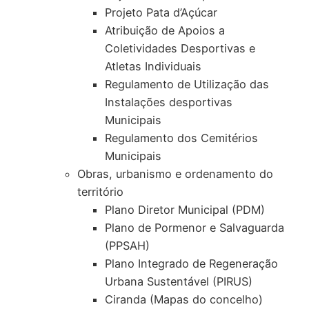
Projeto Pata d’Açúcar
Atribuição de Apoios a
Coletividades Desportivas e
Atletas Individuais
Regulamento de Utilização das
Instalações desportivas
Municipais
Regulamento dos Cemitérios
Municipais
Obras, urbanismo e ordenamento do
território
Plano Diretor Municipal (PDM)
Plano de Pormenor e Salvaguarda
(PPSAH)
Plano Integrado de Regeneração
Urbana Sustentável (PIRUS)
Ciranda (Mapas do concelho)