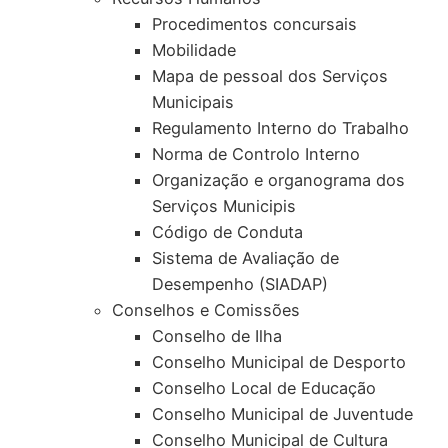
Procedimentos concursais
Mobilidade
Mapa de pessoal dos Serviços
Municipais
Regulamento Interno do Trabalho
Norma de Controlo Interno
Organização e organograma dos
Serviços Municipis
Código de Conduta
Sistema de Avaliação de
Desempenho (SIADAP)
Conselhos e Comissões
Conselho de Ilha
Conselho Municipal de Desporto
Conselho Local de Educação
Conselho Municipal de Juventude
Conselho Municipal de Cultura