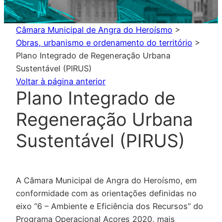
Câmara Municipal de Angra do Heroísmo
>
Obras, urbanismo e ordenamento do território
>
Plano Integrado de Regeneração Urbana
Sustentável (PIRUS)
Voltar à página anterior
Plano Integrado de
Regeneração Urbana
Sustentável (PIRUS)
A Câmara Municipal de Angra do Heroísmo, em
conformidade com as orientações definidas no
eixo “6 – Ambiente e Eficiência dos Recursos” do
Programa Operacional Açores 2020, mais