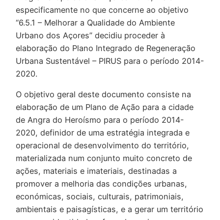
especificamente no que concerne ao objetivo
“6.5.1 – Melhorar a Qualidade do Ambiente
Urbano dos Açores” decidiu proceder à
elaboração do Plano Integrado de Regeneração
Urbana Sustentável – PIRUS para o período 2014-
2020.
O objetivo geral deste documento consiste na
elaboração de um Plano de Ação para a cidade
de Angra do Heroísmo para o período 2014-
2020, definidor de uma estratégia integrada e
operacional de desenvolvimento do território,
materializada num conjunto muito concreto de
ações, materiais e imateriais, destinadas a
promover a melhoria das condições urbanas,
económicas, sociais, culturais, patrimoniais,
ambientais e paisagísticas, e a gerar um território