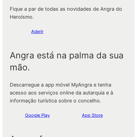
Fique a par de todas as novidades de Angra do
Heroísmo.
Aderir
Angra está na palma da sua
mão.
Descarregue a app móvel MyAngra e tenha
acesso aos serviços online da autarquia e à
informação turística sobre o concelho.
Google Play
App Store