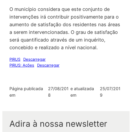
O município considera que este conjunto de
intervenções irá contribuir positivamente para o
aumento de satisfação dos residentes nas áreas
a serem intervencionadas. O grau de satisfação
será quantificado através de um inquérito,
concebido e realizado a nível nacional.
PIRUS
Descarregar
PIRUS: Ações
Descarregar
Página publicada
27/08/201
e atualizada
25/07/201
em
8
em
9
Adira à nossa newsletter