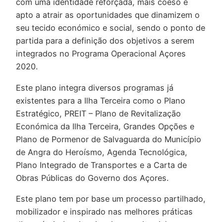
com uma identidade reforçada, mais coeso e
apto a atrair as oportunidades que dinamizem o
seu tecido económico e social, sendo o ponto de
partida para a definição dos objetivos a serem
integrados no Programa Operacional Açores
2020.
Este plano integra diversos programas já
existentes para a Ilha Terceira como o Plano
Estratégico, PREIT – Plano de Revitalização
Económica da Ilha Terceira, Grandes Opções e
Plano de Pormenor de Salvaguarda do Município
de Angra do Heroísmo, Agenda Tecnológica,
Plano Integrado de Transportes e a Carta de
Obras Públicas do Governo dos Açores.
Este plano tem por base um processo partilhado,
mobilizador e inspirado nas melhores práticas