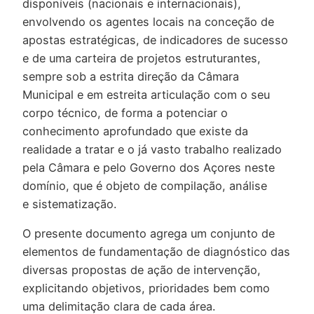
disponíveis (nacionais e internacionais),
envolvendo os agentes locais na conceção de
apostas estratégicas, de indicadores de sucesso
e de uma carteira de projetos estruturantes,
sempre sob a estrita direção da Câmara
Municipal e em estreita articulação com o seu
corpo técnico, de forma a potenciar o
conhecimento aprofundado que existe da
realidade a tratar e o já vasto trabalho realizado
pela Câmara e pelo Governo dos Açores neste
domínio, que é objeto de compilação, análise
e sistematização.
O presente documento agrega um conjunto de
elementos de fundamentação de diagnóstico das
diversas propostas de ação de intervenção,
explicitando objetivos, prioridades bem como
uma delimitação clara de cada área.