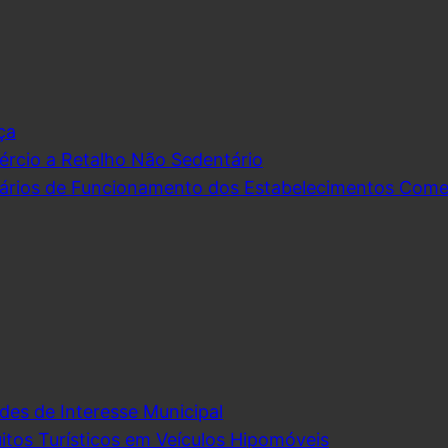
ça
rcio a Retalho Não Sedentário
ários de Funcionamento dos Estabelecimentos Comerc
des de Interesse Municipal
itos Turísticos em Veículos Hipomóveis