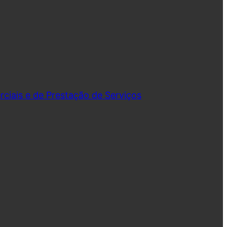
iais e de Prestação de Serviços