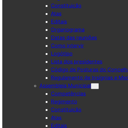
Constituição
Atas
Editais
Organograma
Datas das reuniões
Como intervir
Logótipo
Lista dos presidentes
Código de Posturas do Concelh
Regulamento de Insígnias e Me
Assembleia Municipal
Competências
Regimento
Constituição
Atas
Editais