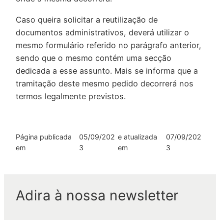
Caso queira solicitar a reutilização de
documentos administrativos, deverá utilizar o
mesmo formulário referido no parágrafo anterior,
sendo que o mesmo contém uma secção
dedicada a esse assunto. Mais se informa que a
tramitação deste mesmo pedido decorrerá nos
termos legalmente previstos.
Página publicada
05/09/202
e atualizada
07/09/202
em
3
em
3
Adira à nossa newsletter