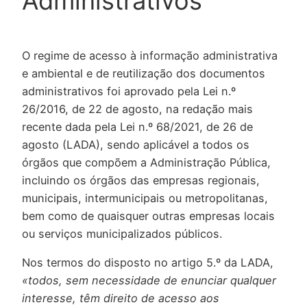
Administrativos
O regime de acesso à informação administrativa
e ambiental e de reutilização dos documentos
administrativos foi aprovado pela Lei n.º
26/2016, de 22 de agosto, na redação mais
recente dada pela Lei n.º 68/2021, de 26 de
agosto (LADA), sendo aplicável a todos os
órgãos que compõem a Administração Pública,
incluindo os órgãos das empresas regionais,
municipais, intermunicipais ou metropolitanas,
bem como de quaisquer outras empresas locais
ou serviços municipalizados públicos.
Nos termos do disposto no artigo 5.º da LADA,
«todos, sem necessidade de enunciar qualquer
interesse, têm direito de acesso aos