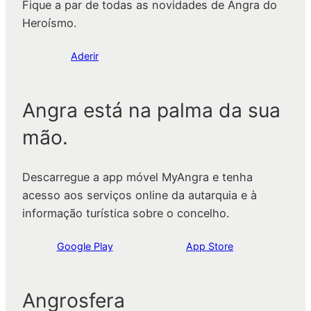
Fique a par de todas as novidades de Angra do
Heroísmo.
Aderir
Angra está na palma da sua
mão.
Descarregue a app móvel MyAngra e tenha
acesso aos serviços online da autarquia e à
informação turística sobre o concelho.
Google Play
App Store
Angrosfera