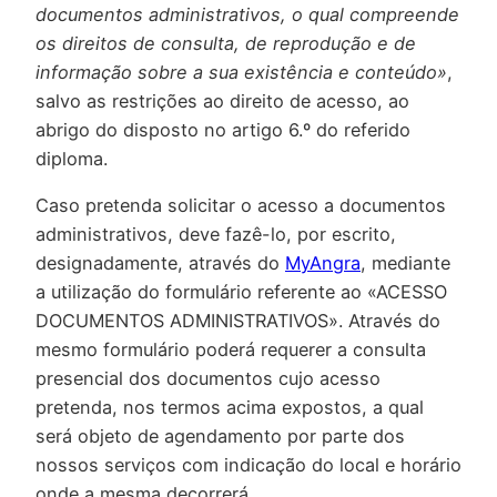
documentos administrativos, o qual compreende
os direitos de consulta, de reprodução e de
informação sobre a sua existência e conteúdo»
,
salvo as restrições ao direito de acesso, ao
abrigo do disposto no artigo 6.º do referido
diploma.
Caso pretenda solicitar o acesso a documentos
administrativos, deve fazê-lo, por escrito,
designadamente, através do
MyAngra
, mediante
a utilização do formulário referente ao «ACESSO
DOCUMENTOS ADMINISTRATIVOS». Através do
mesmo formulário poderá requerer a consulta
presencial dos documentos cujo acesso
pretenda, nos termos acima expostos, a qual
será objeto de agendamento por parte dos
nossos serviços com indicação do local e horário
onde a mesma decorrerá.