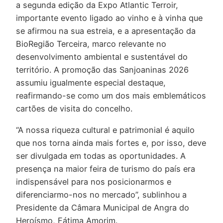
a segunda edição da Expo Atlantic Terroir,
importante evento ligado ao vinho e à vinha que
se afirmou na sua estreia, e a apresentação da
BioRegião Terceira, marco relevante no
desenvolvimento ambiental e sustentável do
território. A promoção das Sanjoaninas 2026
assumiu igualmente especial destaque,
reafirmando-se como um dos mais emblemáticos
cartões de visita do concelho.
“A nossa riqueza cultural e patrimonial é aquilo
que nos torna ainda mais fortes e, por isso, deve
ser divulgada em todas as oportunidades. A
presença na maior feira de turismo do país era
indispensável para nos posicionarmos e
diferenciarmo-nos no mercado”, sublinhou a
Presidente da Câmara Municipal de Angra do
Heroísmo, Fátima Amorim.