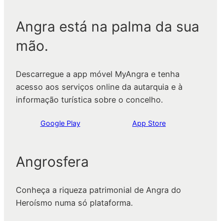
Angra está na palma da sua
mão.
Descarregue a app móvel MyAngra e tenha
acesso aos serviços online da autarquia e à
informação turística sobre o concelho.
Google Play
App Store
Angrosfera
Conheça a riqueza patrimonial de Angra do
Heroísmo numa só plataforma.