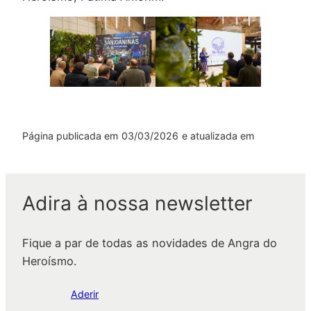
Página publicada em
03/03/2026
e atualizada em
Adira à nossa newsletter
Fique a par de todas as novidades de Angra do
Heroísmo.
Aderir