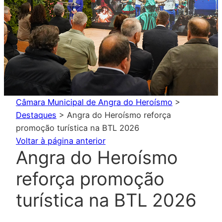
Câmara Municipal de Angra do Heroísmo
>
Destaques
>
Angra do Heroísmo reforça
promoção turística na BTL 2026
Voltar à página anterior
Angra do Heroísmo
reforça promoção
turística na BTL 2026