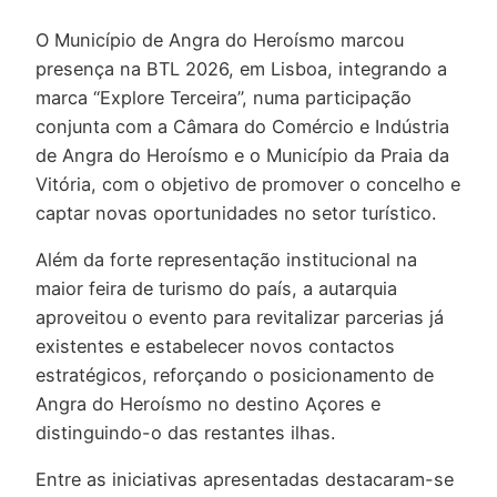
O Município de Angra do Heroísmo marcou
presença na BTL 2026, em Lisboa, integrando a
marca “Explore Terceira”, numa participação
conjunta com a Câmara do Comércio e Indústria
de Angra do Heroísmo e o Município da Praia da
Vitória, com o objetivo de promover o concelho e
captar novas oportunidades no setor turístico.
Além da forte representação institucional na
maior feira de turismo do país, a autarquia
aproveitou o evento para revitalizar parcerias já
existentes e estabelecer novos contactos
estratégicos, reforçando o posicionamento de
Angra do Heroísmo no destino Açores e
distinguindo-o das restantes ilhas.
Entre as iniciativas apresentadas destacaram-se