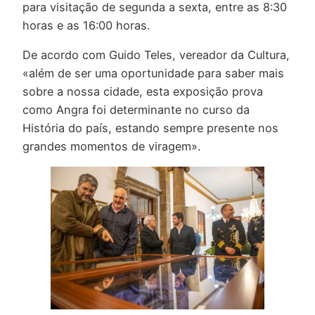
para visitação de segunda a sexta, entre as 8:30
horas e as 16:00 horas.
De acordo com Guido Teles, vereador da Cultura,
«além de ser uma oportunidade para saber mais
sobre a nossa cidade, esta exposição prova
como Angra foi determinante no curso da
História do país, estando sempre presente nos
grandes momentos de viragem».