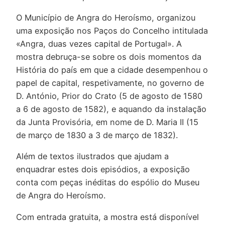
O Município de Angra do Heroísmo, organizou
uma exposição nos Paços do Concelho intitulada
«Angra, duas vezes capital de Portugal». A
mostra debruça-se sobre os dois momentos da
História do país em que a cidade desempenhou o
papel de capital, respetivamente, no governo de
D. António, Prior do Crato (5 de agosto de 1580
a 6 de agosto de 1582), e aquando da instalação
da Junta Provisória, em nome de D. Maria II (15
de março de 1830 a 3 de março de 1832).
Além de textos ilustrados que ajudam a
enquadrar estes dois episódios, a exposição
conta com peças inéditas do espólio do Museu
de Angra do Heroísmo.
Com entrada gratuita, a mostra está disponível