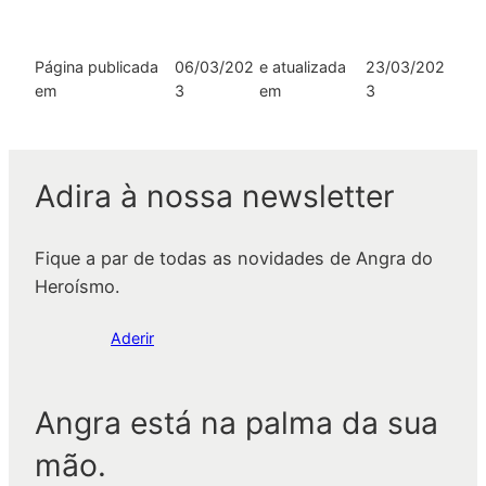
Página publicada
06/03/202
e atualizada
23/03/202
em
3
em
3
Adira à nossa newsletter
Fique a par de todas as novidades de Angra do
Heroísmo.
Aderir
Angra está na palma da sua
mão.