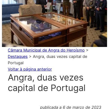
Câmara Municipal de Angra do Heroísmo
>
Destaques
>
Angra, duas vezes capital de
Portugal
Voltar à página anterior
Angra, duas vezes
capital de Portugal
publicada a 6 de março de 2023