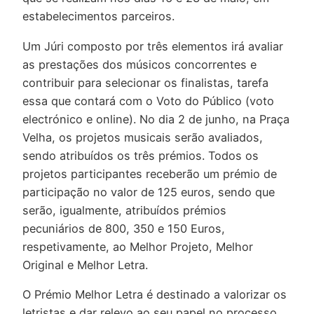
estabelecimentos parceiros.
Um Júri composto por três elementos irá avaliar
as prestações dos músicos concorrentes e
contribuir para selecionar os finalistas, tarefa
essa que contará com o Voto do Público (voto
electrónico e online). No dia 2 de junho, na Praça
Velha, os projetos musicais serão avaliados,
sendo atribuídos os três prémios. Todos os
projetos participantes receberão um prémio de
participação no valor de 125 euros, sendo que
serão, igualmente, atribuídos prémios
pecuniários de 800, 350 e 150 Euros,
respetivamente, ao Melhor Projeto, Melhor
Original e Melhor Letra.
O Prémio Melhor Letra é destinado a valorizar os
letristas e dar relevo ao seu papel no processo