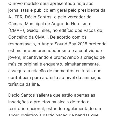
O novo modelo será apresentado hoje aos
jornalistas e público em geral pelo presidente da
AJITER, Décio Santos, e pelo vereador da
Câmara Municipal de Angra do Heroísmo
(CMAH), Guido Teles, no edifício dos Paços do
Concelho da CMAH. De acordo com os
responsáveis, o Angra Sound Bay 2018 pretende
estimular o empreendedorismo e a criatividade
jovem, incentivando e promovendo a criação de
música original e enquanto, simultaneamente,
assegura a criação de momentos culturais que
contribuem para a oferta ao nível da animação
turística da ilha.
Décio Santos salienta que estão abertas as
inscrições a projetos musicais de todo o
território nacional, estando regulamentado um
apoio logístico à participação de bandas que