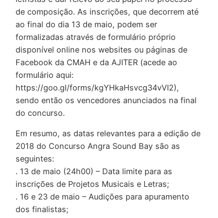
de composição. As inscrições, que decorrem até
ao final do dia 13 de maio, podem ser
formalizadas através de formulário próprio
disponível online nos websites ou páginas de
Facebook da CMAH e da AJITER (acede ao
formulário aqui:
https://goo.gl/forms/kgYHkaHsvcg34vVI2),
sendo então os vencedores anunciados na final
do concurso.
Em resumo, as datas relevantes para a edição de
2018 do Concurso Angra Sound Bay são as
seguintes:
. 13 de maio (24h00) – Data limite para as
inscrições de Projetos Musicais e Letras;
. 16 e 23 de maio – Audições para apuramento
dos finalistas;