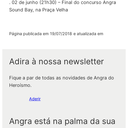
. 02 de junho (21h30) – Final do concurso Angra
Sound Bay, na Praça Velha
Página publicada em
19/07/2018
e atualizada em
Adira à nossa newsletter
Fique a par de todas as novidades de Angra do
Heroísmo.
Aderir
Angra está na palma da sua