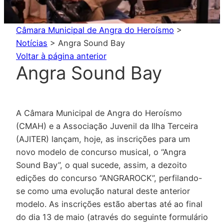
Câmara Municipal de Angra do Heroísmo
>
Notícias
>
Angra Sound Bay
Voltar à página anterior
Angra Sound Bay
A Câmara Municipal de Angra do Heroísmo
(CMAH) e a Associação Juvenil da Ilha Terceira
(AJITER) lançam, hoje, as inscrições para um
novo modelo de concurso musical, o “Angra
Sound Bay”, o qual sucede, assim, a dezoito
edições do concurso “ANGRAROCK”, perfilando-
se como uma evolução natural deste anterior
modelo. As inscrições estão abertas até ao final
do dia 13 de maio (através do seguinte formulário