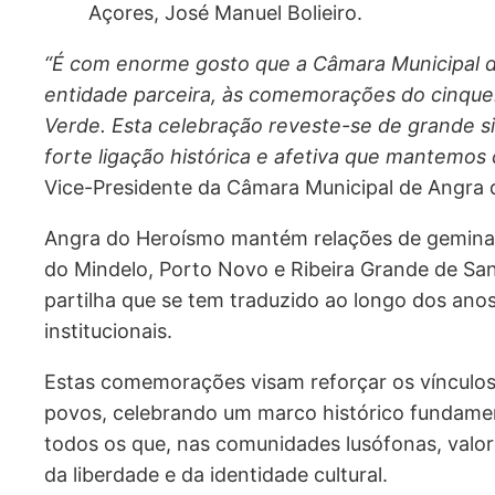
Açores, José Manuel Bolieiro.
“É com enorme gosto que a Câmara Municipal 
entidade parceira, às comemorações do cinque
Verde. Esta celebração reveste-se de grande s
forte ligação histórica e afetiva que mantemos
Vice-Presidente da Câmara Municipal de Angra 
Angra do Heroísmo mantém relações de gemina
do Mindelo, Porto Novo e Ribeira Grande de San
partilha que se tem traduzido ao longo dos anos
institucionais.
Estas comemorações visam reforçar os vínculos
povos, celebrando um marco histórico fundamen
todos os que, nas comunidades lusófonas, valor
da liberdade e da identidade cultural.