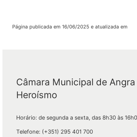
Página publicada em
16/06/2025
e atualizada em
Câmara Municipal de Angra
Heroísmo
Horário: de segunda a sexta, das 8h30 às 16h
Telefone: (+351) 295 401 700