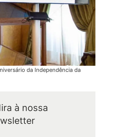
iversário da Independência da
ira à nossa
wsletter