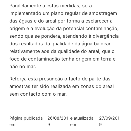
Paralelamente a estas medidas, será
implementado um plano regular de amostragem
das águas e do areal por forma a esclarecer a
origem e a evolução da potencial contaminação,
sendo que se pondera, atendendo à divergência
dos resultados da qualidade da água balnear
relativamente aos da qualidade do areal, que o
foco de contaminação tenha origem em terra e
não no mar.
Reforça esta presunção o facto de parte das
amostras ter sido realizada em zonas do areal
sem contacto com o mar.
Página publicada
26/08/201
e atualizada
27/09/201
em
9
em
9