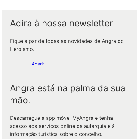
Adira à nossa newsletter
Fique a par de todas as novidades de Angra do
Heroísmo.
Aderir
Angra está na palma da sua
mão.
Descarregue a app móvel MyAngra e tenha
acesso aos serviços online da autarquia e à
informação turística sobre o concelho.