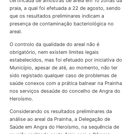
certificada de amostras de areia em 10 zonas da
praia, a qual foi efetuada a 22 de agosto, sendo
que os resultados preliminares indicam a
presença de contaminação bacteriológica no
areal.
O controlo da qualidade do areal não é
obrigatório, nem existem limites legais
estabelecidos, mas foi efetuado por iniciativa do
Município, apesar de até, ao momento, não ter
sido registado qualquer caso de problemas de
saúde conexos com a prática balnear na Prainha
nos serviços desaúde do concelho de Angra do
Heroísmo.
Considerando os resultados preliminares da
análise ao areal da Prainha, a Delegação de
Saúde em Angra do Heroísmo, na sequência de