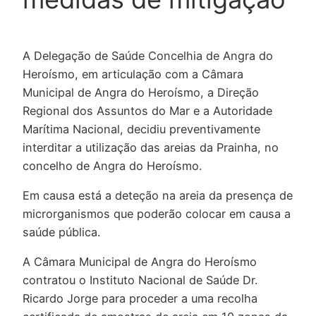
A Delegação de Saúde Concelhia de Angra do
Heroísmo, em articulação com a Câmara
Municipal de Angra do Heroísmo, a Direção
Regional dos Assuntos do Mar e a Autoridade
Marítima Nacional, decidiu preventivamente
interditar a utilização das areias da Prainha, no
concelho de Angra do Heroísmo.
Em causa está a deteção na areia da presença de
microrganismos que poderão colocar em causa a
saúde pública.
A Câmara Municipal de Angra do Heroísmo
contratou o Instituto Nacional de Saúde Dr.
Ricardo Jorge para proceder a uma recolha