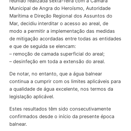
reunião realizada sexta-feira com a Câmara
Municipal de Angra do Heroísmo, Autoridade
Marítima e Direção Regional dos Assuntos do
Mar, decidiu interditar o acesso ao areal, de
modo a permitir a implementação das medidas
de mitigação acordadas entre todas as entidades
e que de seguida se elencam:
– remoção de camada superficial do areal;
– desinfeção em toda a extensão do areal.
De notar, no entanto, que a água balnear
continua a cumprir com os limites aplicáveis para
a qualidade de água excelente, nos termos da
legislação aplicável.
Estes resultados têm sido consecutivamente
confirmados desde o início da presente época
balnear.