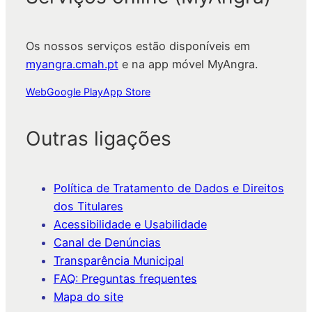
Os nossos serviços estão disponíveis em
myangra.cmah.pt
e na app móvel MyAngra.
Web
Google Play
App Store
Outras ligações
Política de Tratamento de Dados e Direitos
dos Titulares
Acessibilidade e Usabilidade
Canal de Denúncias
Transparência Municipal
FAQ: Preguntas frequentes
Mapa do site