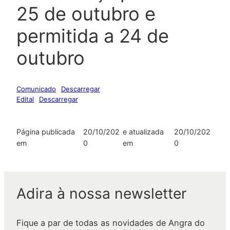
25 de outubro e
permitida a 24 de
outubro
Comunicado
Descarregar
Edital
Descarregar
Página publicada
20/10/202
e atualizada
20/10/202
em
0
em
0
Adira à nossa newsletter
Fique a par de todas as novidades de Angra do