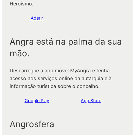
Heroísmo.
Aderir
Angra está na palma da sua
mão.
Descarregue a app móvel MyAngra e tenha
acesso aos serviços online da autarquia e à
informação turística sobre o concelho.
Google Play
App Store
Angrosfera