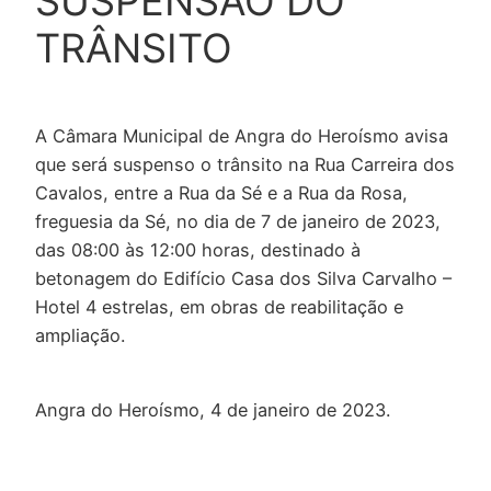
SUSPENSÃO DO
TRÂNSITO
A Câmara Municipal de Angra do Heroísmo avisa
que será suspenso o trânsito na Rua Carreira dos
Cavalos, entre a Rua da Sé e a Rua da Rosa,
freguesia da Sé, no dia de 7 de janeiro de 2023,
das 08:00 às 12:00 horas, destinado à
betonagem do Edifício Casa dos Silva Carvalho –
Hotel 4 estrelas, em obras de reabilitação e
ampliação.
Angra do Heroísmo, 4 de janeiro de 2023.