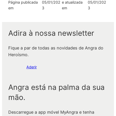
Página publicada
05/01/202
e atualizada
05/01/202
em
3
em
3
Adira à nossa newsletter
Fique a par de todas as novidades de Angra do
Heroísmo.
Aderir
Angra está na palma da sua
mão.
Descarregue a app móvel MyAngra e tenha