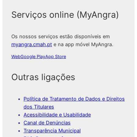
Serviços online (MyAngra)
Os nossos serviços estão disponíveis em
myangra.cmah.pt
e na app móvel MyAngra.
Web
Google Play
App Store
Outras ligações
Política de Tratamento de Dados e Direitos
dos Titulares
Acessibilidade e Usabilidade
Canal de Denúncias
Transparência Municipal