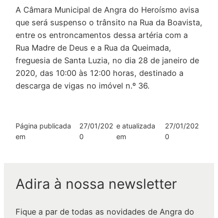
A Câmara Municipal de Angra do Heroísmo avisa
que será suspenso o trânsito na Rua da Boavista,
entre os entroncamentos dessa artéria com a
Rua Madre de Deus e a Rua da Queimada,
freguesia de Santa Luzia, no dia 28 de janeiro de
2020, das 10:00 às 12:00 horas, destinado a
descarga de vigas no imóvel n.º 36.
Página publicada
27/01/202
e atualizada
27/01/202
em
0
em
0
Adira à nossa newsletter
Fique a par de todas as novidades de Angra do