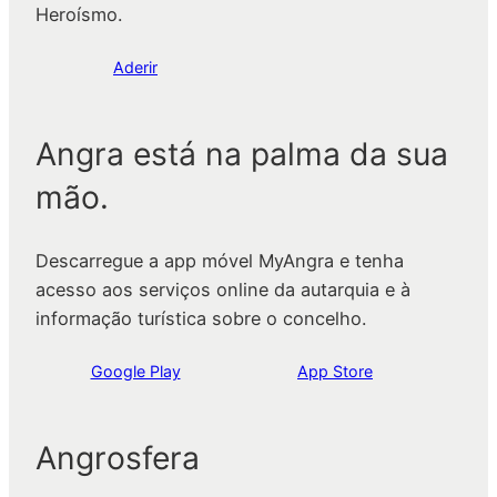
Heroísmo.
Aderir
Angra está na palma da sua
mão.
Descarregue a app móvel MyAngra e tenha
acesso aos serviços online da autarquia e à
informação turística sobre o concelho.
Google Play
App Store
Angrosfera