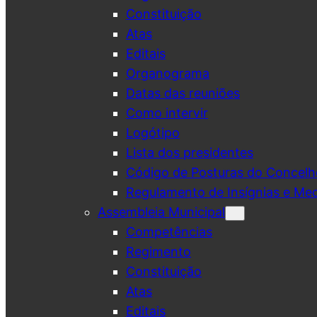
Constituição
Atas
Editais
Organograma
Datas das reuniões
Como intervir
Logótipo
Lista dos presidentes
Código de Posturas do Concelh
Regulamento de Insígnias e Me
Assembleia Municipal
Competências
Regimento
Constituição
Atas
Editais