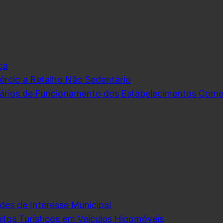
ça
rcio a Retalho Não Sedentário
ários de Funcionamento dos Estabelecimentos Comerc
des de Interesse Municipal
itos Turísticos em Veículos Hipomóveis