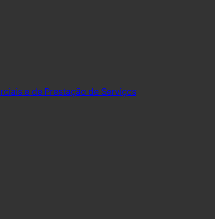
iais e de Prestação de Serviços