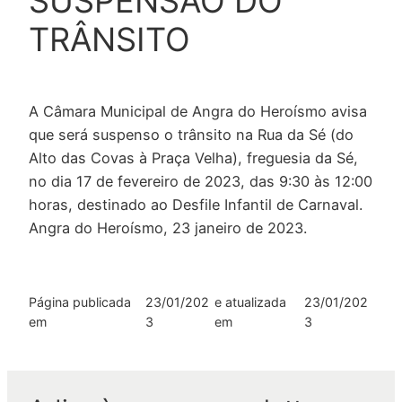
SUSPENSÃO DO
TRÂNSITO
A Câmara Municipal de Angra do Heroísmo avisa
que será suspenso o trânsito na Rua da Sé (do
Alto das Covas à Praça Velha), freguesia da Sé,
no dia 17 de fevereiro de 2023, das 9:30 às 12:00
horas, destinado ao Desfile Infantil de Carnaval.
Angra do Heroísmo, 23 janeiro de 2023.
Página publicada
23/01/202
e atualizada
23/01/202
em
3
em
3