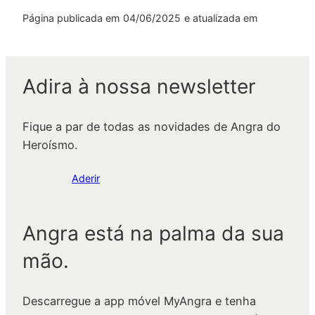
Página publicada em
04/06/2025
e atualizada em
Adira à nossa newsletter
Fique a par de todas as novidades de Angra do
Heroísmo.
Aderir
Angra está na palma da sua
mão.
Descarregue a app móvel MyAngra e tenha