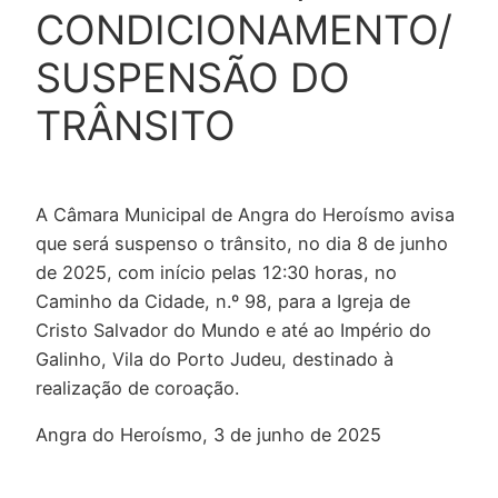
CONDICIONAMENTO/
SUSPENSÃO DO
TRÂNSITO
A Câmara Municipal de Angra do Heroísmo avisa
que será suspenso o trânsito, no dia 8 de junho
de 2025, com início pelas 12:30 horas, no
Caminho da Cidade, n.º 98, para a Igreja de
Cristo Salvador do Mundo e até ao Império do
Galinho, Vila do Porto Judeu, destinado à
realização de coroação.
Angra do Heroísmo, 3 de junho de 2025