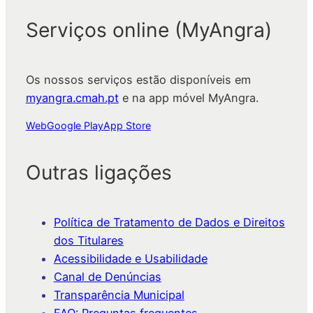
Serviços online (MyAngra)
Os nossos serviços estão disponíveis em
myangra.cmah.pt
e na app móvel MyAngra.
Web
Google Play
App Store
Outras ligações
Política de Tratamento de Dados e Direitos
dos Titulares
Acessibilidade e Usabilidade
Canal de Denúncias
Transparência Municipal