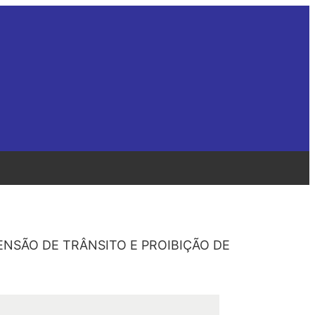
PENSÃO DE TRÂNSITO E PROIBIÇÃO DE