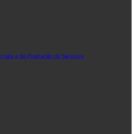
iais e de Prestação de Serviços