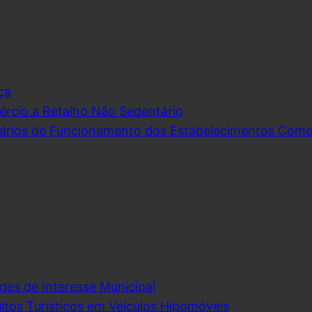
ça
rcio a Retalho Não Sedentário
ários de Funcionamento dos Estabelecimentos Comerc
des de Interesse Municipal
itos Turísticos em Veículos Hipomóveis