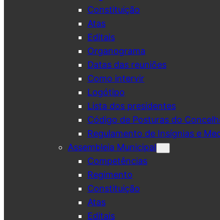
Constituição
Atas
Editais
Organograma
Datas das reuniões
Como intervir
Logótipo
Lista dos presidentes
Código de Posturas do Concelh
Regulamento de Insígnias e Me
Assembleia Municipal
Competências
Regimento
Constituição
Atas
Editais