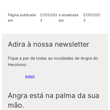
Página publicada
27/01/202
e atualizada
27/01/202
em
3
em
3
Adira à nossa newsletter
Fique a par de todas as novidades de Angra do
Heroísmo.
Aderir
Angra está na palma da sua
mão.