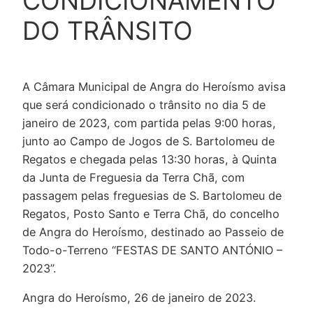
CONDICIONAMENTO
DO TRÂNSITO
A Câmara Municipal de Angra do Heroísmo avisa
que será condicionado o trânsito no dia 5 de
janeiro de 2023, com partida pelas 9:00 horas,
junto ao Campo de Jogos de S. Bartolomeu de
Regatos e chegada pelas 13:30 horas, à Quinta
da Junta de Freguesia da Terra Chã, com
passagem pelas freguesias de S. Bartolomeu de
Regatos, Posto Santo e Terra Chã, do concelho
de Angra do Heroísmo, destinado ao Passeio de
Todo-o-Terreno “FESTAS DE SANTO ANTÓNIO –
2023”.
Angra do Heroísmo, 26 de janeiro de 2023.