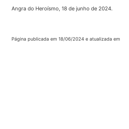
Angra do Heroísmo, 18 de junho de 2024.
Página publicada em
18/06/2024
e atualizada em