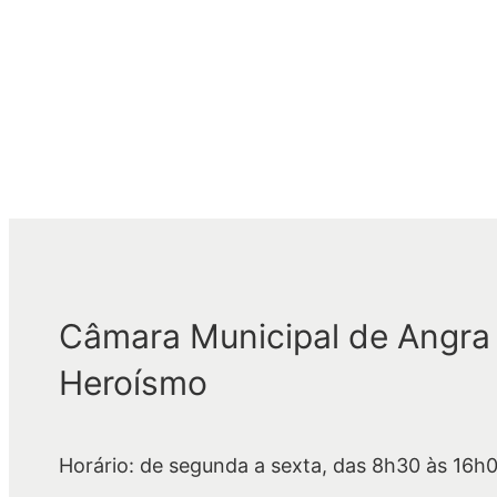
Câmara Municipal de Angra
Heroísmo
Horário: de segunda a sexta, das 8h30 às 16h