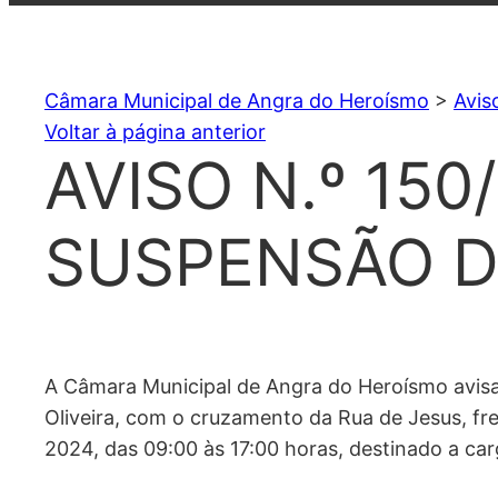
Câmara Municipal de Angra do Heroísmo
>
Avis
Voltar à página anterior
AVISO N.º 150
SUSPENSÃO D
A Câmara Municipal de Angra do Heroísmo avisa
Oliveira, com o cruzamento da Rua de Jesus, fre
2024, das 09:00 às 17:00 horas, destinado a carg