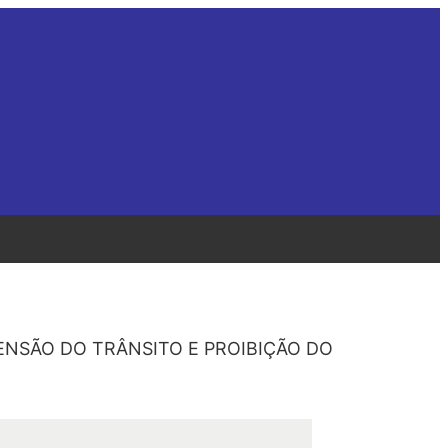
SPENSÃO DO TRÂNSITO E PROIBIÇÃO DO