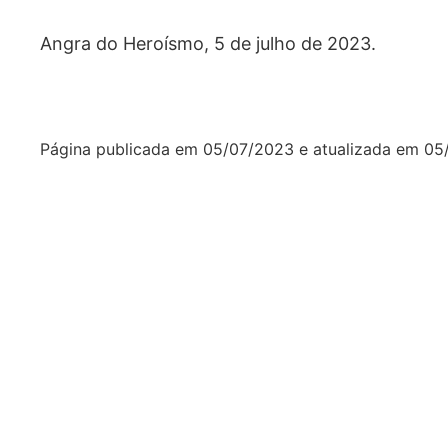
Angra do Heroísmo, 5 de julho de 2023.
Página publicada em
05/07/2023
e atualizada em
05