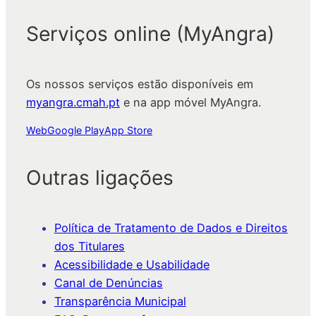
Serviços online (MyAngra)
Os nossos serviços estão disponíveis em
myangra.cmah.pt
e na app móvel MyAngra.
Web
Google Play
App Store
Outras ligações
Política de Tratamento de Dados e Direitos
dos Titulares
Acessibilidade e Usabilidade
Canal de Denúncias
Transparência Municipal