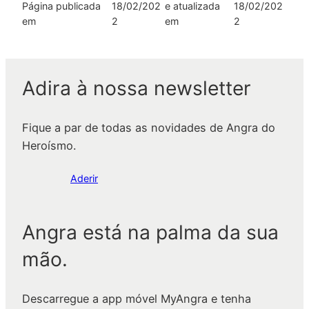
Página publicada
18/02/202
e atualizada
18/02/202
em
2
em
2
Adira à nossa newsletter
Fique a par de todas as novidades de Angra do
Heroísmo.
Aderir
Angra está na palma da sua
mão.
Descarregue a app móvel MyAngra e tenha