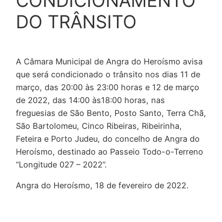
CONDICIONAMENTO
DO TRÂNSITO
A Câmara Municipal de Angra do Heroísmo avisa
que será condicionado o trânsito nos dias 11 de
março, das 20:00 às 23:00 horas e 12 de março
de 2022, das 14:00 às18:00 horas, nas
freguesias de São Bento, Posto Santo, Terra Chã,
São Bartolomeu, Cinco Ribeiras, Ribeirinha,
Feteira e Porto Judeu, do concelho de Angra do
Heroísmo, destinado ao Passeio Todo-o-Terreno
“Longitude 027 – 2022”.
Angra do Heroísmo, 18 de fevereiro de 2022.