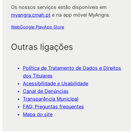
Os nossos serviços estão disponíveis em
myangra.cmah.pt
e na app móvel MyAngra.
Web
Google Play
App Store
Outras ligações
Política de Tratamento de Dados e Direitos
dos Titulares
Acessibilidade e Usabilidade
Canal de Denúncias
Transparência Municipal
FAQ: Preguntas frequentes
Mapa do site