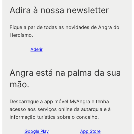
Adira à nossa newsletter
Fique a par de todas as novidades de Angra do
Heroísmo.
Aderir
Angra está na palma da sua
mão.
Descarregue a app móvel MyAngra e tenha
acesso aos serviços online da autarquia e à
informação turística sobre o concelho.
Google Play
App Store