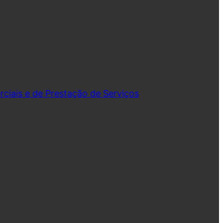
iais e de Prestação de Serviços