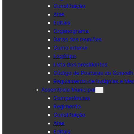
Constituição
Atas
Editais
Organograma
Datas das reuniões
Como intervir
Logótipo
Lista dos presidentes
Código de Posturas do Concelh
Regulamento de Insígnias e Me
Assembleia Municipal
Competências
Regimento
Constituição
Atas
Editais