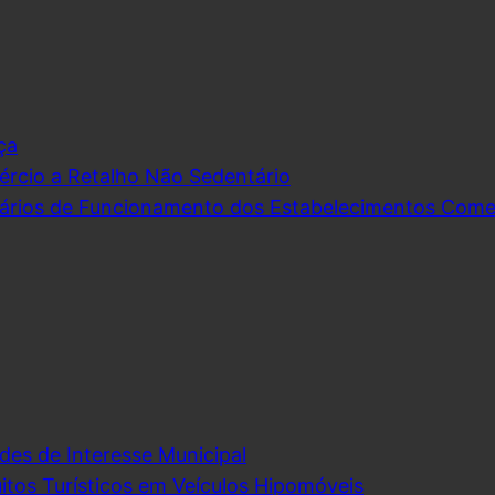
ça
rcio a Retalho Não Sedentário
ários de Funcionamento dos Estabelecimentos Comerc
des de Interesse Municipal
itos Turísticos em Veículos Hipomóveis