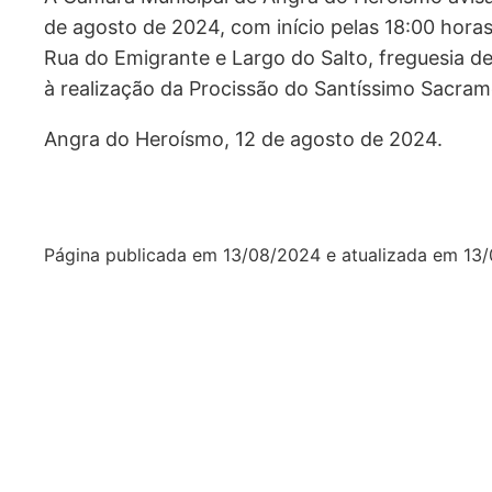
de agosto de 2024, com início pelas 18:00 horas,
Rua do Emigrante e Largo do Salto, freguesia d
à realização da Procissão do Santíssimo Sacram
Angra do Heroísmo, 12 de agosto de 2024.
Página publicada em
13/08/2024
e atualizada em
13