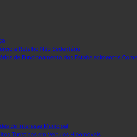
ça
rcio a Retalho Não Sedentário
ários de Funcionamento dos Estabelecimentos Comerc
des de Interesse Municipal
itos Turísticos em Veículos Hipomóveis