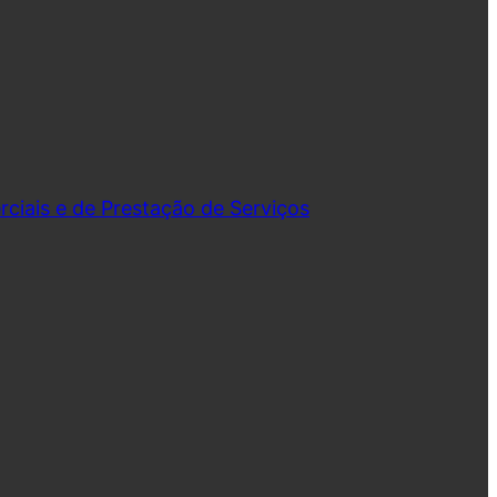
iais e de Prestação de Serviços