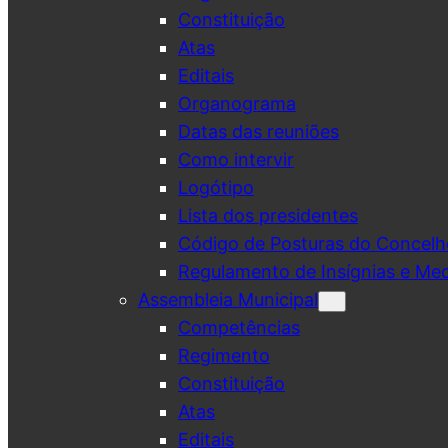
Constituição
Atas
Editais
Organograma
Datas das reuniões
Como intervir
Logótipo
Lista dos presidentes
Código de Posturas do Concelh
Regulamento de Insígnias e Me
Assembleia Municipal
Competências
Regimento
Constituição
Atas
Editais