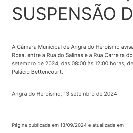
SUSPENSÃO D
A Câmara Municipal de Angra do Heroísmo avisa
Rosa, entre a Rua do Salinas e a Rua Carreira do
setembro de 2024, das 08:00 às 12:00 horas, d
Palácio Bettencourt.
Angra do Heroísmo, 13 setembro de 2024
Página publicada em
13/09/2024
e atualizada em