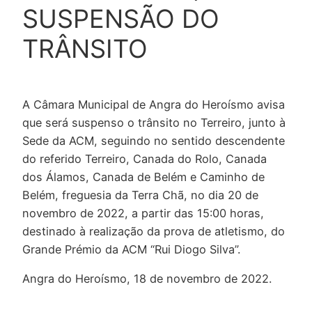
SUSPENSÃO DO
TRÂNSITO
A Câmara Municipal de Angra do Heroísmo avisa
que será suspenso o trânsito no Terreiro, junto à
Sede da ACM, seguindo no sentido descendente
do referido Terreiro, Canada do Rolo, Canada
dos Álamos, Canada de Belém e Caminho de
Belém, freguesia da Terra Chã, no dia 20 de
novembro de 2022, a partir das 15:00 horas,
destinado à realização da prova de atletismo, do
Grande Prémio da ACM “Rui Diogo Silva”.
Angra do Heroísmo, 18 de novembro de 2022.