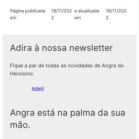
Página publicada
18/11/202
e atualizada
18/11/202
em
2
em
2
Adira à nossa newsletter
Fique a par de todas as novidades de Angra do
Heroísmo.
Aderir
Angra está na palma da sua
mão.