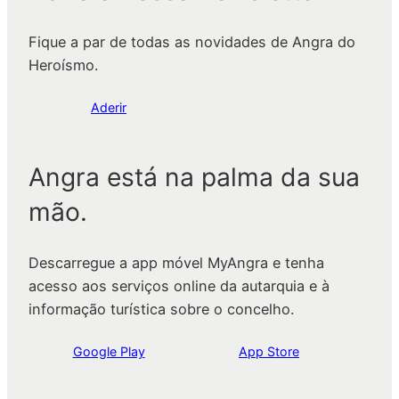
Fique a par de todas as novidades de Angra do
Heroísmo.
Aderir
Angra está na palma da sua
mão.
Descarregue a app móvel MyAngra e tenha
acesso aos serviços online da autarquia e à
informação turística sobre o concelho.
Google Play
App Store