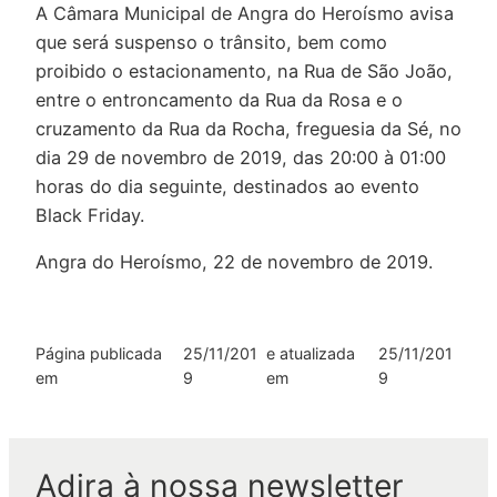
A Câmara Municipal de Angra do Heroísmo avisa
que será suspenso o trânsito, bem como
proibido o estacionamento, na Rua de São João,
entre o entroncamento da Rua da Rosa e o
cruzamento da Rua da Rocha, freguesia da Sé, no
dia 29 de novembro de 2019, das 20:00 à 01:00
horas do dia seguinte, destinados ao evento
Black Friday.
Angra do Heroísmo, 22 de novembro de 2019.
Página publicada
25/11/201
e atualizada
25/11/201
em
9
em
9
Adira à nossa newsletter