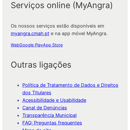
Serviços online (MyAngra)
Os nossos serviços estão disponíveis em
myangra.cmah.pt
e na app móvel MyAngra.
Web
Google Play
App Store
Outras ligações
Política de Tratamento de Dados e Direitos
dos Titulares
Acessibilidade e Usabilidade
Canal de Denúncias
Transparência Municipal
FAQ: Preguntas frequentes