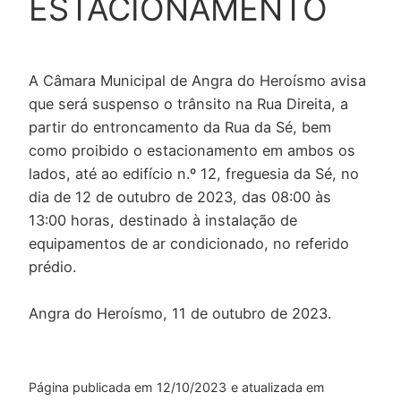
ESTACIONAMENTO
A Câmara Municipal de Angra do Heroísmo avisa
que será suspenso o trânsito na Rua Direita, a
partir do entroncamento da Rua da Sé, bem
como proibido o estacionamento em ambos os
lados, até ao edifício n.º 12, freguesia da Sé, no
dia de 12 de outubro de 2023, das 08:00 às
13:00 horas, destinado à instalação de
equipamentos de ar condicionado, no referido
prédio.
Angra do Heroísmo, 11 de outubro de 2023.
Página publicada em
12/10/2023
e atualizada em