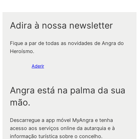
Adira à nossa newsletter
Fique a par de todas as novidades de Angra do
Heroísmo.
Aderir
Angra está na palma da sua
mão.
Descarregue a app móvel MyAngra e tenha
acesso aos serviços online da autarquia e à
informação turística sobre o concelho.