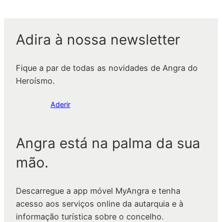
Adira à nossa newsletter
Fique a par de todas as novidades de Angra do
Heroísmo.
Aderir
Angra está na palma da sua
mão.
Descarregue a app móvel MyAngra e tenha
acesso aos serviços online da autarquia e à
informação turística sobre o concelho.