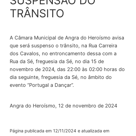
SUSPENSÃO DO
TRÂNSITO
A Câmara Municipal de Angra do Heroísmo avisa
que será suspenso o trânsito, na Rua Carreira
dos Cavalos, no entroncamento dessa com a
Rua da Sé, freguesia da Sé, no dia 15 de
novembro de 2024, das 22:00 às 02:00 horas do
dia seguinte, freguesia da Sé, no âmbito do
evento “Portugal a Dançar”.
Angra do Heroísmo, 12 de novembro de 2024
Página publicada em
12/11/2024
e atualizada em