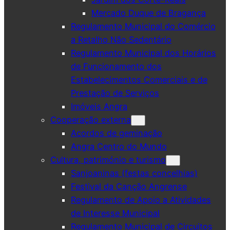
Mercado Duque de Bragança
Regulamento Municipal do Comércio
a Retalho Não Sedentário
Regulamento Municipal dos Horários
de Funcionamento dos
Estabelecimentos Comerciais e de
Prestação de Serviços
Imóveis Angra
Cooperação externa
Acordos de geminação
Angra Centro do Mundo
Cultura, património e turismo
Sanjoaninas (festas concelhias)
Festival da Canção Angrense
Regulamento de Apoio a Atividades
de Interesse Municipal
Regulamento Municipal de Circuitos