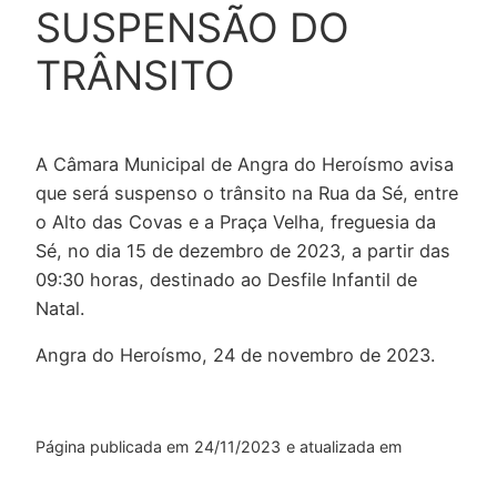
SUSPENSÃO DO
TRÂNSITO
A Câmara Municipal de Angra do Heroísmo avisa
que será suspenso o trânsito na Rua da Sé, entre
o Alto das Covas e a Praça Velha, freguesia da
Sé, no dia 15 de dezembro de 2023, a partir das
09:30 horas, destinado ao Desfile Infantil de
Natal.
Angra do Heroísmo, 24 de novembro de 2023.
Página publicada em
24/11/2023
e atualizada em