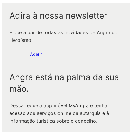
Adira à nossa newsletter
Fique a par de todas as novidades de Angra do
Heroísmo.
Aderir
Angra está na palma da sua
mão.
Descarregue a app móvel MyAngra e tenha
acesso aos serviços online da autarquia e à
informação turística sobre o concelho.