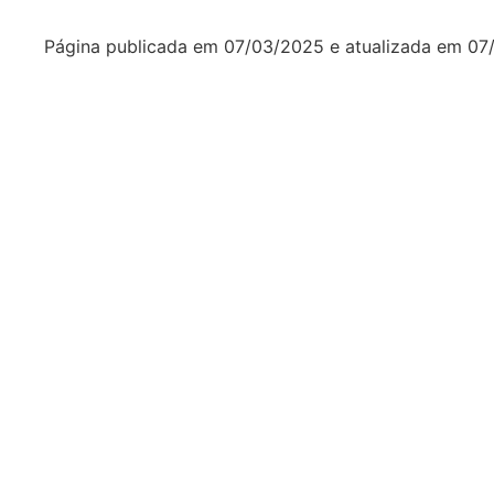
Página publicada em
07/03/2025
e atualizada em
07