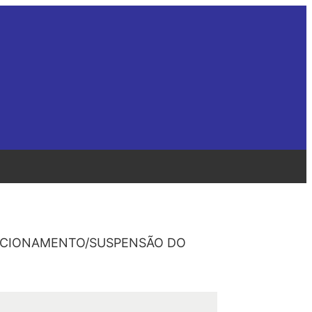
NDICIONAMENTO/SUSPENSÃO DO