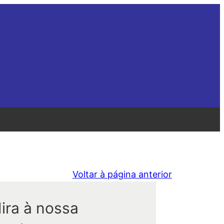
Voltar à página anterior
ira à nossa