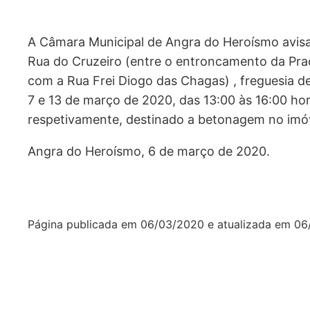
A Câmara Municipal de Angra do Heroísmo avisa
Rua do Cruzeiro (entre o entroncamento da Pra
com a Rua Frei Diogo das Chagas) , freguesia d
7 e 13 de março de 2020, das 13:00 às 16:00 hor
respetivamente, destinado a betonagem no imóve
Angra do Heroísmo, 6 de março de 2020.
Página publicada em
06/03/2020
e atualizada em
06