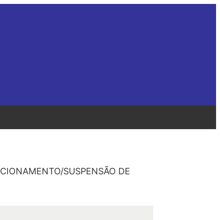
NDICIONAMENTO/SUSPENSÃO DE