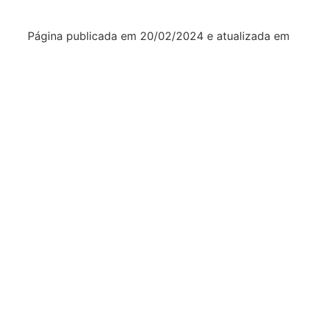
Página publicada em
20/02/2024
e atualizada em