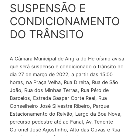
SUSPENSÃO E
CONDICIONAMENTO
DO TRÂNSITO
A Câmara Municipal de Angra do Heroísmo avisa
que será suspenso e condicionado o trânsito no
dia 27 de março de 2022, a partir das 15:00
horas, na Praça Velha, Rua Direita, Rua de São
João, Rua dos Minhas Terras, Rua Pêro de
Barcelos, Estrada Gaspar Corte Real, Rua
Conselheiro José Silvestre Ribeiro, Parque
Estacionamento do Relvão, Largo da Boa Nova,
percurso pedestre até ao Fanal, Av. Tenente
Coronel José Agostinho, Alto das Covas e Rua