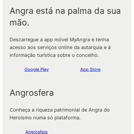
Angra está na palma da sua
mão.
Descarregue a app móvel MyAngra e tenha
acesso aos serviços online da autarquia e à
informação turística sobre o concelho.
Google Play
App Store
Angrosfera
Conheça a riqueza patrimonial de Angra do
Heroísmo numa só plataforma.
Angrosfera