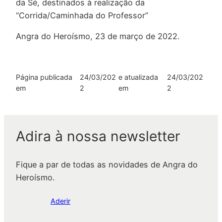
da Sé, destinados à realização da
“Corrida/Caminhada do Professor”
Angra do Heroísmo, 23 de março de 2022.
Página publicada
24/03/202
e atualizada
24/03/202
em
2
em
2
Adira à nossa newsletter
Fique a par de todas as novidades de Angra do
Heroísmo.
Aderir