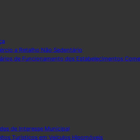
ça
rcio a Retalho Não Sedentário
ários de Funcionamento dos Estabelecimentos Comerc
des de Interesse Municipal
itos Turísticos em Veículos Hipomóveis