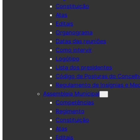
Constituição
Atas
Editais
Organograma
Datas das reuniões
Como intervir
Logótipo
Lista dos presidentes
Código de Posturas do Concelh
Regulamento de Insígnias e Me
Assembleia Municipal
Competências
Regimento
Constituição
Atas
Editais