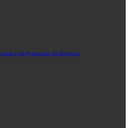
iais e de Prestação de Serviços