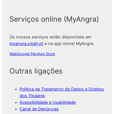
Serviços online (MyAngra)
Os nossos serviços estão disponíveis em
myangra.cmah.pt
e na app móvel MyAngra.
Web
Google Play
App Store
Outras ligações
Política de Tratamento de Dados e Direitos
dos Titulares
Acessibilidade e Usabilidade
Canal de Denúncias