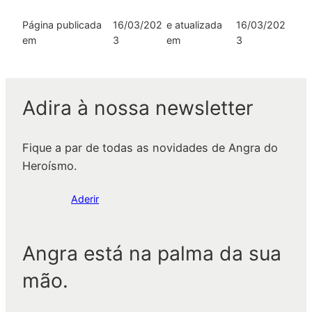
Página publicada
16/03/202
e atualizada
16/03/202
em
3
em
3
Adira à nossa newsletter
Fique a par de todas as novidades de Angra do
Heroísmo.
Aderir
Angra está na palma da sua
mão.