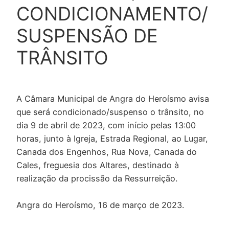
CONDICIONAMENTO/
SUSPENSÃO DE
TRÂNSITO
A Câmara Municipal de Angra do Heroísmo avisa
que será condicionado/suspenso o trânsito, no
dia 9 de abril de 2023, com início pelas 13:00
horas, junto à Igreja, Estrada Regional, ao Lugar,
Canada dos Engenhos, Rua Nova, Canada do
Cales, freguesia dos Altares, destinado à
realização da procissão da Ressurreição.
Angra do Heroísmo, 16 de março de 2023.