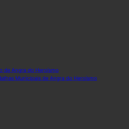
o de Angra do Heroísmo
dalhas Municipais de Angra do Heroísmo